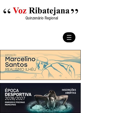
Quinzenário Regional