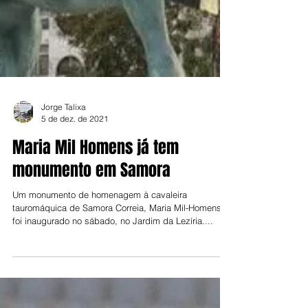
Jorge Talixa
5 de dez. de 2021