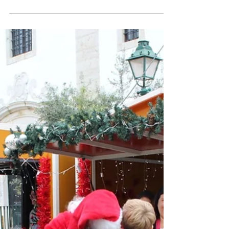
associação em Vila Franca
Utentes dos serviços do centro de saúde de Vila
Franca de Xira criaram uma associação, que vai ser
apresentada publicamente no próximo...