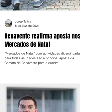
Jorge Talixa
8 de dez. de 2021
Benavente reafirma aposta nos
Mercados de Natal
“Mercados de Natal” com actividades diversificadas
para todas as idades são a principal aposta da
Câmara de Benavente para a quadra...