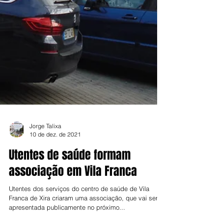
Jorge Talixa
10 de dez. de 2021
Utentes de saúde formam