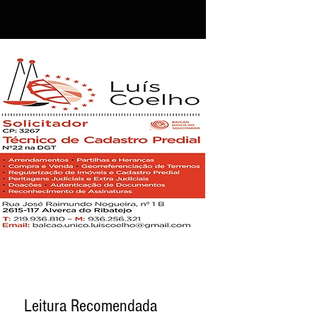
Leitura Recomendada