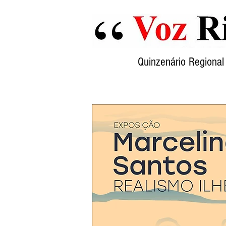
Quinzenário Region