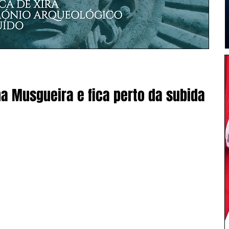
a Musgueira e fica perto da subida