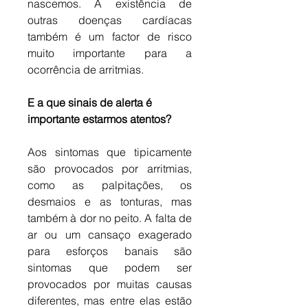
nascemos. A existência de 
outras doenças cardíacas 
também é um factor de risco 
muito importante para a 
ocorrência de arritmias.
E a que sinais de alerta é 
importante estarmos atentos?
Aos sintomas que tipicamente 
são provocados por arritmias, 
como as palpitações, os 
desmaios e as tonturas, mas 
também à dor no peito. A falta de 
ar ou um cansaço exagerado 
para esforços banais são 
sintomas que podem ser 
provocados por muitas causas 
diferentes, mas entre elas estão 