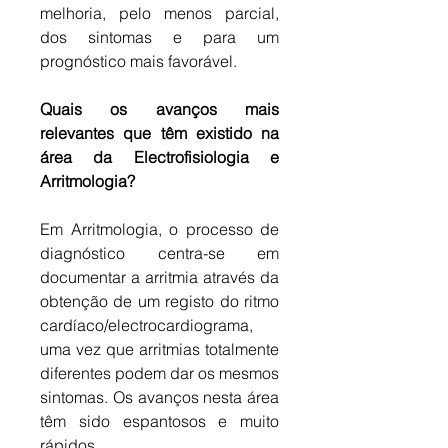
melhoria, pelo menos parcial, 
dos sintomas e para um 
prognóstico mais favorável.
Quais os avanços mais 
relevantes que têm existido na 
área da Electrofisiologia e 
Arritmologia?
Em Arritmologia, o processo de 
diagnóstico centra-se em 
documentar a arritmia através da 
obtenção de um registo do ritmo 
cardíaco/electrocardiograma, 
uma vez que arritmias totalmente 
diferentes podem dar os mesmos 
sintomas. Os avanços nesta área 
têm sido espantosos e muito 
rápidos. 