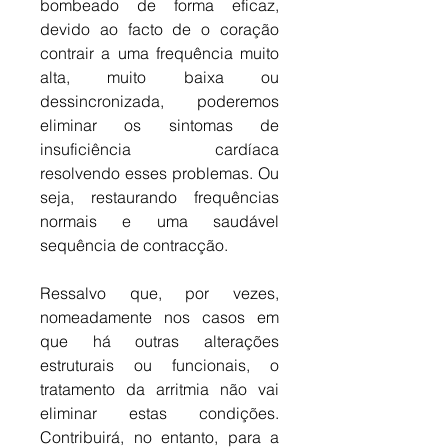
bombeado de forma eficaz, 
devido ao facto de o coração 
contrair a uma frequência muito 
alta, muito baixa ou 
dessincronizada, poderemos 
eliminar os sintomas de 
insuficiência cardíaca 
resolvendo esses problemas. Ou 
seja, restaurando frequências 
normais e uma saudável 
sequência de contracção.
Ressalvo que, por vezes, 
nomeadamente nos casos em 
que há outras alterações 
estruturais ou funcionais, o 
tratamento da arritmia não vai 
eliminar estas condições. 
Contribuirá, no entanto, para a 