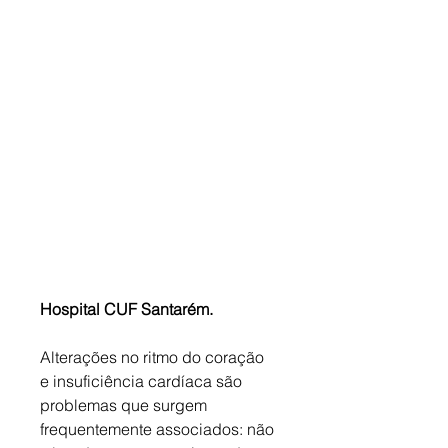
Hospital CUF Santarém.
Alterações no ritmo do coração 
e insuficiência cardíaca são 
problemas que surgem 
frequentemente associados: não 