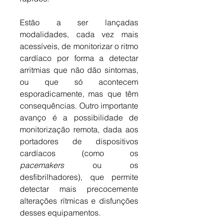
Estão a ser lançadas 
modalidades, cada vez mais 
acessíveis, de monitorizar o ritmo 
cardíaco por forma a detectar 
arritmias que não dão sintomas, 
ou que só acontecem 
esporadicamente, mas que têm 
consequências. Outro importante 
avanço é a possibilidade de 
monitorização remota, dada aos 
portadores de dispositivos 
cardíacos (como os 
pacemakers
 ou os 
desfibrilhadores), que permite 
detectar mais precocemente 
alterações rítmicas e disfunções 
desses equipamentos. 