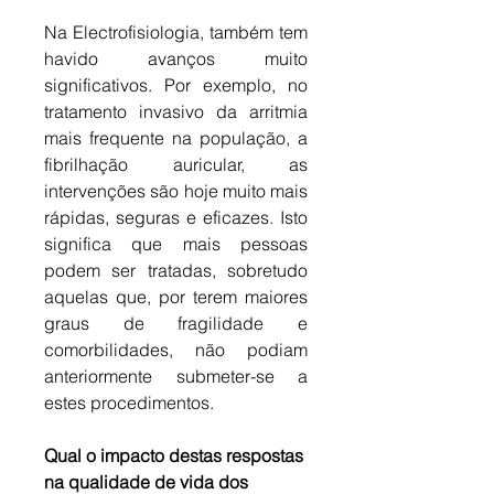
Na Electrofisiologia, também tem 
havido avanços muito 
significativos. Por exemplo, no 
tratamento invasivo da arritmia 
mais frequente na população, a 
fibrilhação auricular, as 
intervenções são hoje muito mais 
rápidas, seguras e eficazes. Isto 
significa que mais pessoas 
podem ser tratadas, sobretudo 
aquelas que, por terem maiores 
graus de fragilidade e 
comorbilidades, não podiam 
anteriormente submeter-se a 
estes procedimentos.
Qual o impacto destas respostas 
na qualidade de vida dos 