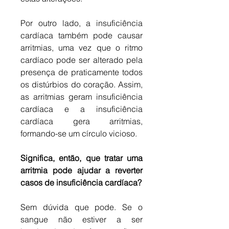
Por outro lado, a insuficiência 
cardíaca também pode causar 
arritmias, uma vez que o ritmo 
cardíaco pode ser alterado pela 
presença de praticamente todos 
os distúrbios do coração. Assim, 
as arritmias geram insuficiência 
cardíaca e a insuficiência 
cardíaca gera arritmias, 
formando-se um círculo vicioso. 
Significa, então, que tratar uma 
arritmia pode ajudar a reverter 
casos de insuficiência cardíaca?
Sem dúvida que pode. Se o 
sangue não estiver a ser 