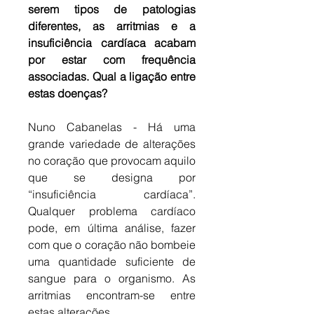
serem tipos de patologias 
diferentes, as arritmias e a 
insuficiência cardíaca acabam 
por estar com frequência 
associadas. Qual a ligação entre 
estas doenças?
Nuno Cabanelas - Há uma 
grande variedade de alterações 
no coração que provocam aquilo 
que se designa por 
“insuficiência cardíaca”. 
Qualquer problema cardíaco 
pode, em última análise, fazer 
com que o coração não bombeie 
uma quantidade suficiente de 
sangue para o organismo. As 
arritmias encontram-se entre 
estas alterações.