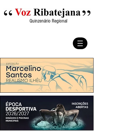
Quinzenário Regional