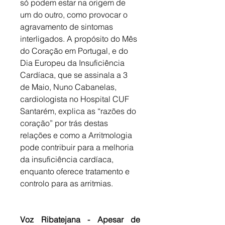
só podem estar na origem de 
um do outro, como provocar o 
agravamento de sintomas 
interligados. A propósito do Mês 
do Coração em Portugal, e do 
Dia Europeu da Insuficiência 
Cardíaca, que se assinala a 3 
de Maio, Nuno Cabanelas, 
cardiologista no Hospital CUF 
Santarém, explica as “razões do 
coração” por trás destas 
relações e como a Arritmologia 
pode contribuir para a melhoria 
da insuficiência cardíaca, 
enquanto oferece tratamento e 
controlo para as arritmias.
Voz Ribatejana - Apesar de 