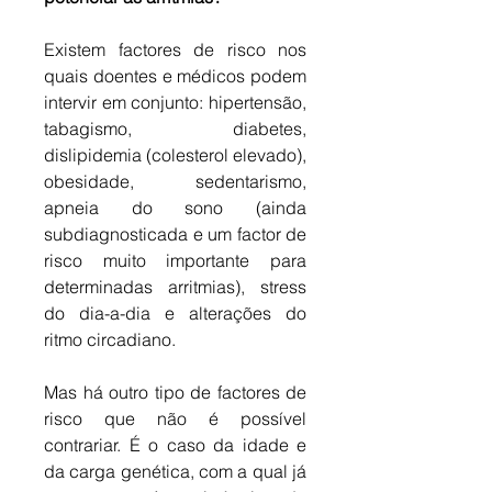
Existem factores de risco nos 
quais doentes e médicos podem 
intervir em conjunto: hipertensão, 
tabagismo, diabetes, 
dislipidemia (colesterol elevado), 
obesidade, sedentarismo, 
apneia do sono (ainda 
subdiagnosticada e um factor de 
risco muito importante para 
determinadas arritmias), stress 
do dia-a-dia e alterações do 
ritmo circadiano. 
Mas há outro tipo de factores de 
risco que não é possível 
contrariar. É o caso da idade e 
da carga genética, com a qual já 