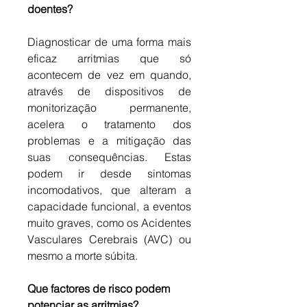
doentes?
Diagnosticar de uma forma mais 
eficaz arritmias que só 
acontecem de vez em quando, 
através de dispositivos de 
monitorização permanente, 
acelera o tratamento dos 
problemas e a mitigação das 
suas consequências. Estas 
podem ir desde sintomas 
incomodativos, que alteram a 
capacidade funcional, a eventos 
muito graves, como os Acidentes 
Vasculares Cerebrais (AVC) ou 
mesmo a morte súbita.
Que factores de risco podem 
potenciar as arritmias?