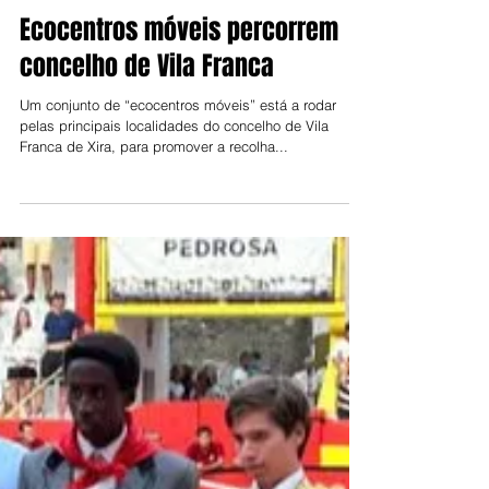
Jorge Talixa
31 de ago. de 2025
Ecocentros móveis percorrem
concelho de Vila Franca
Um conjunto de “ecocentros móveis” está a rodar
pelas principais localidades do concelho de Vila
Franca de Xira, para promover a recolha...