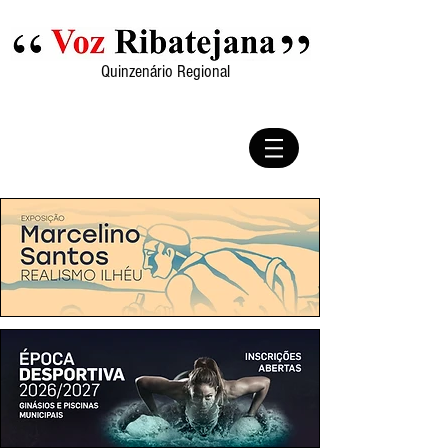
Quinzenário Regional