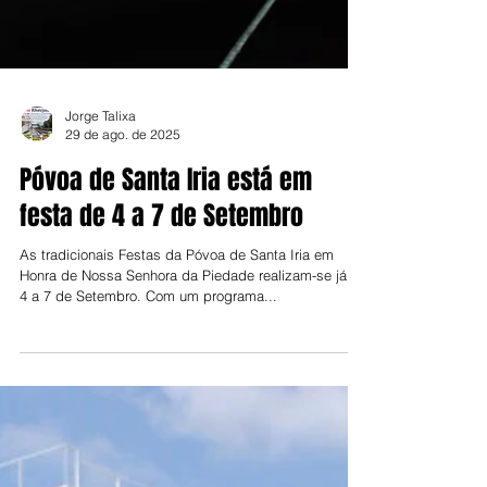
Jorge Talixa
29 de ago. de 2025
Póvoa de Santa Iria está em
festa de 4 a 7 de Setembro
As tradicionais Festas da Póvoa de Santa Iria em
Honra de Nossa Senhora da Piedade realizam-se já de
4 a 7 de Setembro. Com um programa...