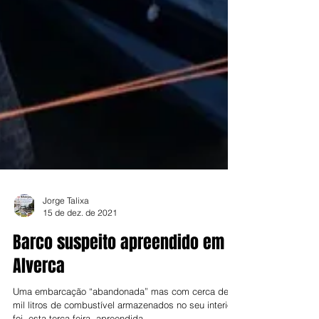
Jorge Talixa
15 de dez. de 2021
Barco suspeito apreendido em