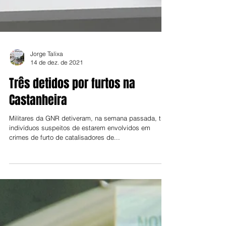
Jorge Talixa
14 de dez. de 2021
Três detidos por furtos na
Castanheira
Militares da GNR detiveram, na semana passada, três
indivíduos suspeitos de estarem envolvidos em
crimes de furto de catalisadores de...