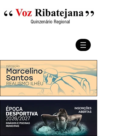
Quinzenário Regional