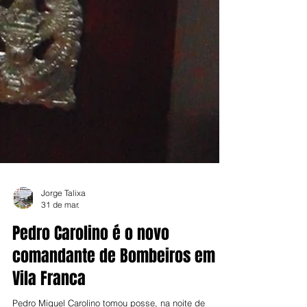
Jorge Talixa
31 de mar.
Pedro Carolino é o novo