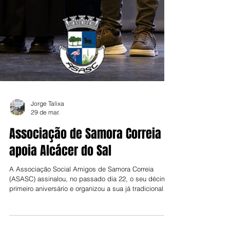
Jorge Talixa