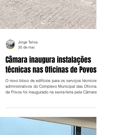
Jorge Talixa
30 de mar.
Câmara inaugura instalações
técnicas nas Oficinas de Povos
O novo bloco de edifícios para os serviços técnicos e
administrativos do Complexo Municipal das Oficinas