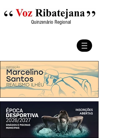
Quinzenário Regional