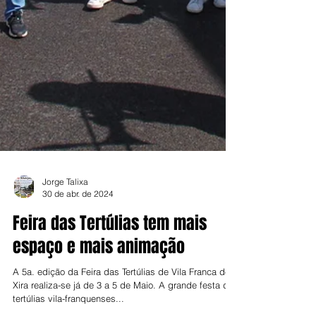
Jorge Talixa
30 de abr. de 2024
Feira das Tertúlias tem mais
espaço e mais animação