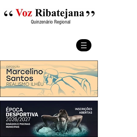
Quinzenário Regional