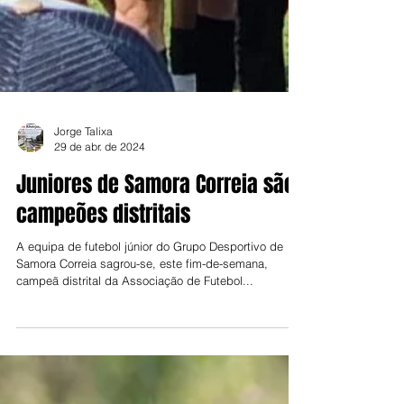
Jorge Talixa
29 de abr. de 2024
Juniores de Samora Correia são