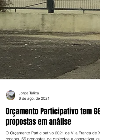
Jorge Talixa
6 de ago. de 2021