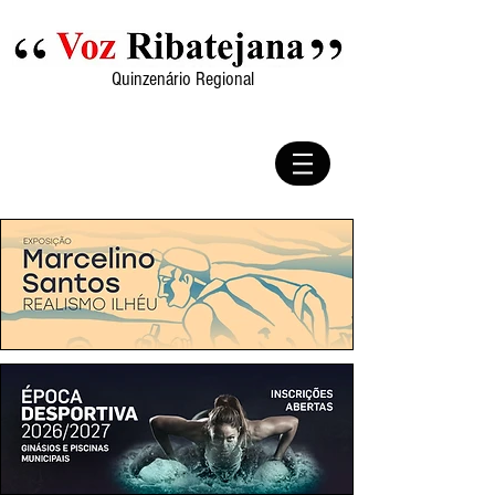
Quinzenário Regional