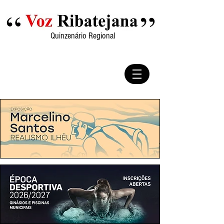
Quinzenário Regional