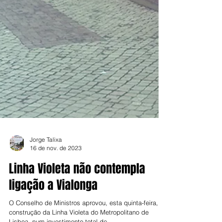
Jorge Talixa
16 de nov. de 2023
Linha Violeta não contempla