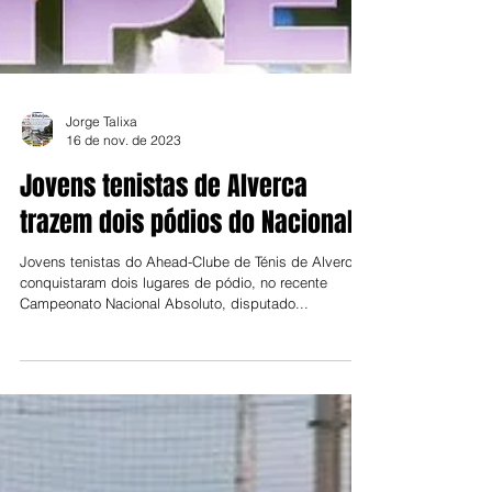
Jorge Talixa
16 de nov. de 2023
Jovens tenistas de Alverca
trazem dois pódios do Nacional
Jovens tenistas do Ahead-Clube de Ténis de Alverca
conquistaram dois lugares de pódio, no recente
Campeonato Nacional Absoluto, disputado...