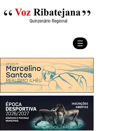
Quinzenário Regional