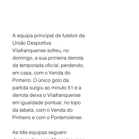
A equipa principal de futebol da 
União Desportiva 
Vilafranquense sofreu, no 
domingo, a sua primeira derrota 
da temporada oficial, perdendo, 
em casa, com o Venda do 
Pinheiro. O único golo da 
partida surgiu ao minuto 51 e a 
derrota deixa o Vilafranquense 
em igualdade pontual, no topo 
da tabela, com o Venda do 
Pinheiro e com o Ponterrolense. 
As três equipas seguem 