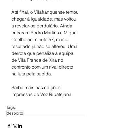
Até final, o Vilafranquense tentou 
chegar à igualdade, mas voltou 
a revelar-se perdulário. Ainda 
entraram Pedro Martins e Miguel 
Coelho ao minuto 57, mas o 
resultado já não se alterou. Uma 
derrota que penaliza a equipa 
de Vila Franca de Xira no 
confronto com um rival directo 
na luta pela subida.
Saiba mais nas edições 
impressas do Voz Ribatejana
Tags:
desporto