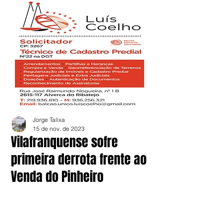
Jorge Talixa
15 de nov. de 2023
Vilafranquense sofre
primeira derrota frente ao
Venda do Pinheiro