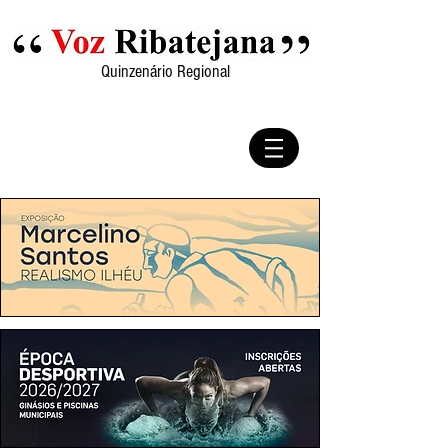
Quinzenário Regional