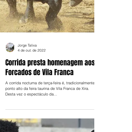
Jorge Talixa
4 de out. de 2022