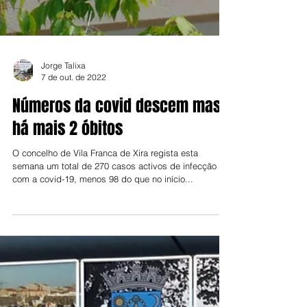
Jorge Talixa
7 de out. de 2022
Números da covid descem mas
há mais 2 óbitos
O concelho de Vila Franca de Xira regista esta
semana um total de 270 casos activos de infecção
com a covid-19, menos 98 do que no início...