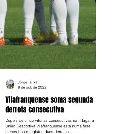
Jorge Talixa
9 de out. de 2022
Vilafranquense soma segunda