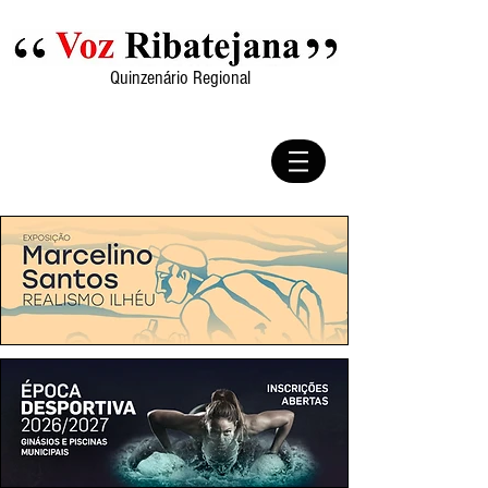
Quinzenário Regional