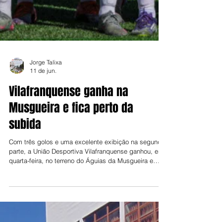
Jorge Talixa
11 de jun.
Vilafranquense ganha na