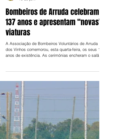
Jorge Talixa
10 de jun.
Bombeiros de Arruda celebram
137 anos e apresentam “novas”
viaturas
A Associação de Bombeiros Voluntários de Arruda