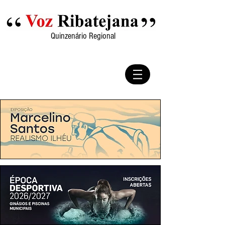
Quinzenário Regional