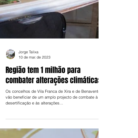
Jorge Talixa
10 de mar. de 2023
Região tem 1 milhão para