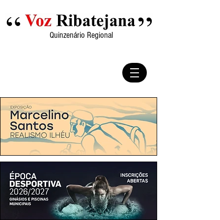
Quinzenário Regional