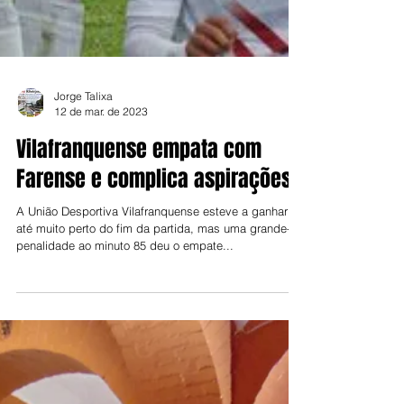
Jorge Talixa
12 de mar. de 2023
Vilafranquense empata com
Farense e complica aspirações
A União Desportiva Vilafranquense esteve a ganhar
até muito perto do fim da partida, mas uma grande-
penalidade ao minuto 85 deu o empate...