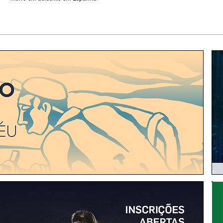
Benavente