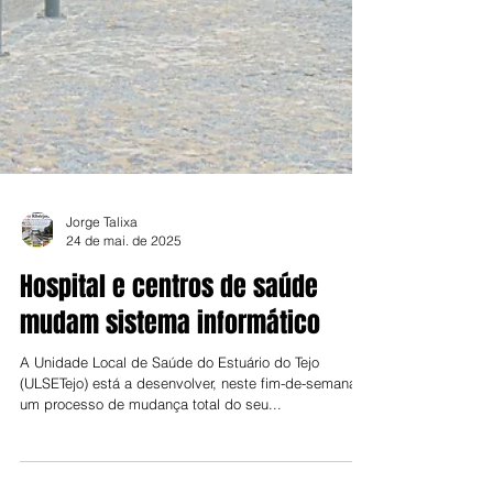
Jorge Talixa
24 de mai. de 2025