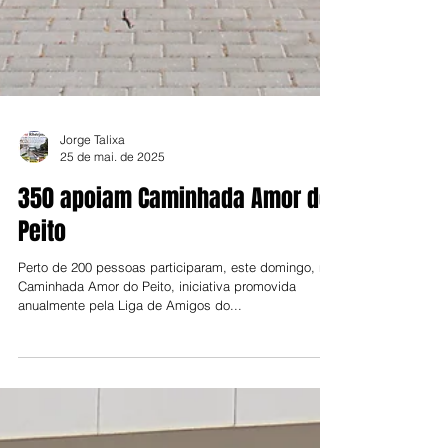
Jorge Talixa
25 de mai. de 2025
350 apoiam Caminhada Amor do
Peito
Perto de 200 pessoas participaram, este domingo, na
Caminhada Amor do Peito, iniciativa promovida
anualmente pela Liga de Amigos do...