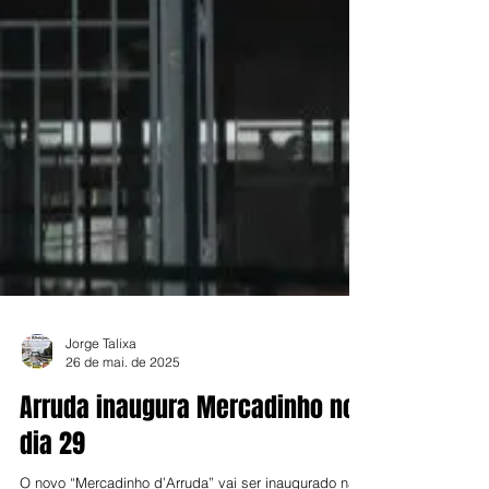
Jorge Talixa
26 de mai. de 2025