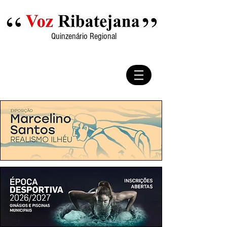
Quinzenário Regional