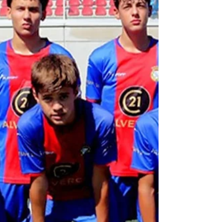
pela Polícia Judiciária. O detido...