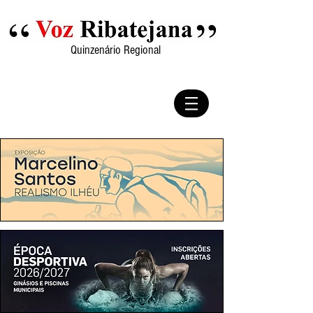
Quinzenário Regional