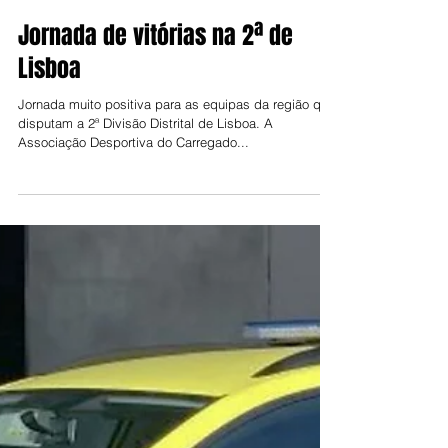
Jorge Talixa
10 de fev. de 2025
Jornada de vitórias na 2ª de
Lisboa
Jornada muito positiva para as equipas da região que
disputam a 2ª Divisão Distrital de Lisboa. A
Associação Desportiva do Carregado...