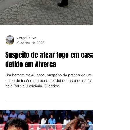
Jorge Talixa
9 de fev. de 2025
Suspeito de atear fogo em casa
detido em Alverca
Um homem de 43 anos, suspeito da prática de um
crime de incêndio urbano, foi detido, esta sexta-feira,