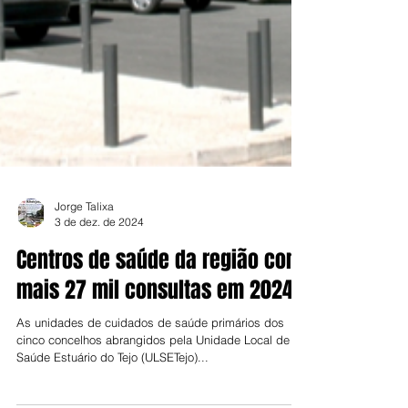
Jorge Talixa
3 de dez. de 2024
Centros de saúde da região com
mais 27 mil consultas em 2024
As unidades de cuidados de saúde primários dos