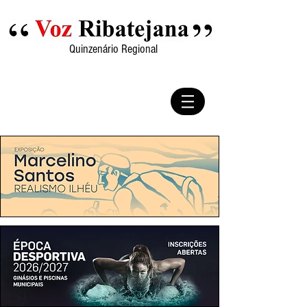
Quinzenário Regional