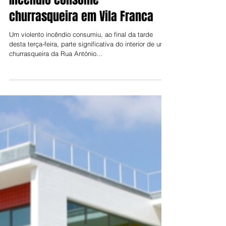
3 de dez. de 2024
Incêndio consome
churrasqueira em Vila Franca
Um violento incêndio consumiu, ao final da tarde
desta terça-feira, parte significativa do interior de uma
churrasqueira da Rua António...