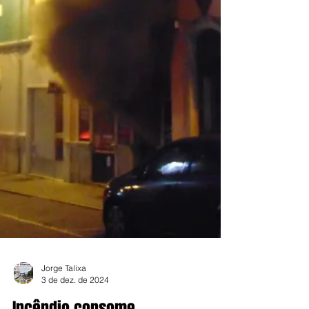
Jorge Talixa