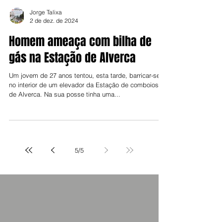
Jorge Talixa
2 de dez. de 2024
Homem ameaça com bilha de
gás na Estação de Alverca
Um jovem de 27 anos tentou, esta tarde, barricar-se
no interior de um elevador da Estação de comboios
de Alverca. Na sua posse tinha uma...
5
/
5