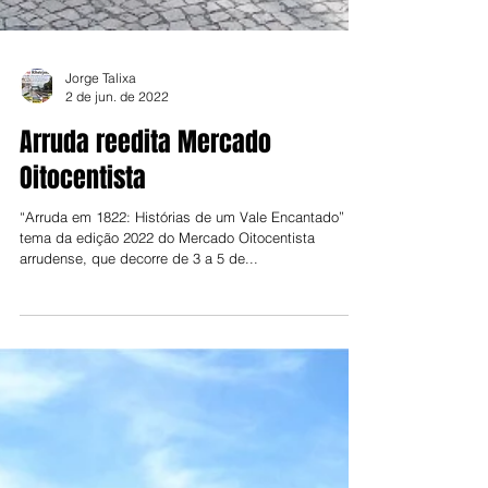
Jorge Talixa
2 de jun. de 2022
Arruda reedita Mercado
Oitocentista
“Arruda em 1822: Histórias de um Vale Encantado” é o
tema da edição 2022 do Mercado Oitocentista
arrudense, que decorre de 3 a 5 de...