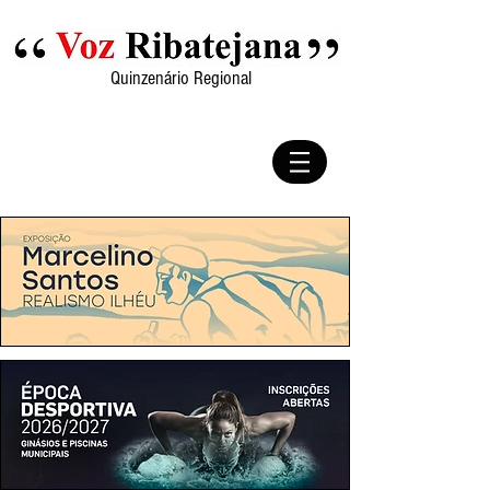
Quinzenário Regional