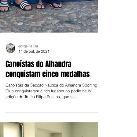
Jorge Talixa
14 de out. de 2021