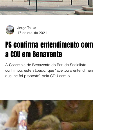
Jorge Talixa
17 de out. de 2021
PS confirma entendimento com
a CDU em Benavente
A Concelhia de Benavente do Partido Socialista
confirmou, este sábado, que “aceitou o entendimento
que lhe foi proposto” pela CDU com o...