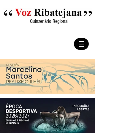
Quinzenário Regional