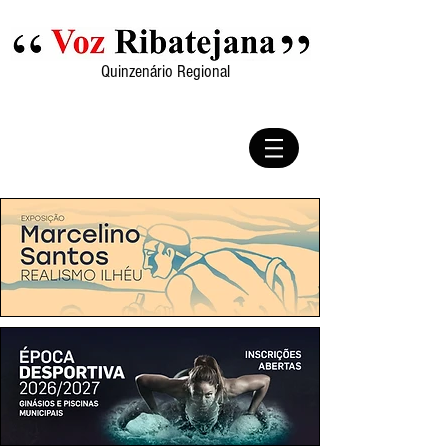
Quinzenário Regional