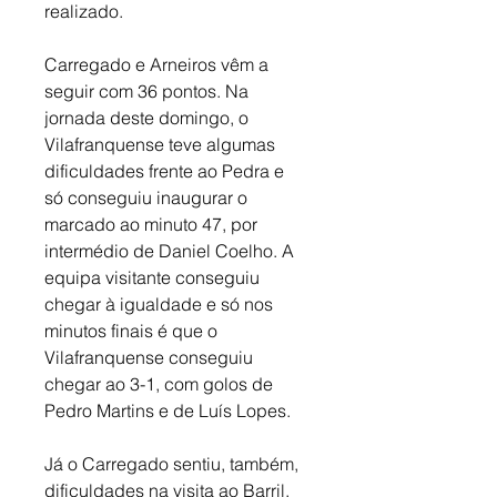
realizado. 
Carregado e Arneiros vêm a 
seguir com 36 pontos. Na 
jornada deste domingo, o 
Vilafranquense teve algumas 
dificuldades frente ao Pedra e 
só conseguiu inaugurar o 
marcado ao minuto 47, por 
intermédio de Daniel Coelho. A 
equipa visitante conseguiu 
chegar à igualdade e só nos 
minutos finais é que o 
Vilafranquense conseguiu 
chegar ao 3-1, com golos de 
Pedro Martins e de Luís Lopes. 
Já o Carregado sentiu, também, 
dificuldades na visita ao Barril, 