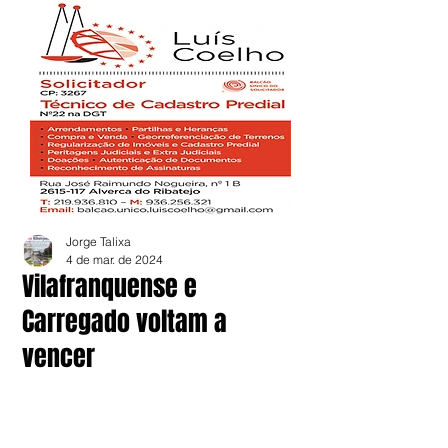
Jorge Talixa
4 de mar. de 2024
Vilafranquense e
Carregado voltam a
vencer