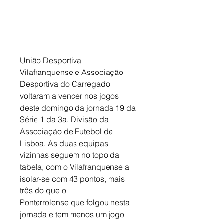
União Desportiva 
Vilafranquense e Associação 
Desportiva do Carregado 
voltaram a vencer nos jogos 
deste domingo da jornada 19 da 
Série 1 da 3a. Divisão da 
Associação de Futebol de 
Lisboa. As duas equipas 
vizinhas seguem no topo da 
tabela, com o Vilafranquense a 
isolar-se com 43 pontos, mais 
três do que o
Ponterrolense que folgou nesta 
jornada e tem menos um jogo 