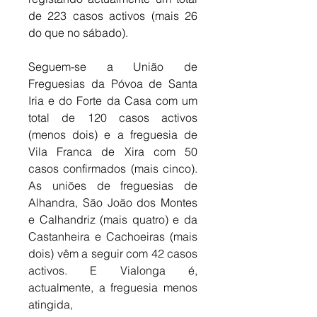
de 223 casos activos (mais 26 
do que no sábado). 
Seguem-se a União de 
Freguesias da Póvoa de Santa 
Iria e do Forte da Casa com um 
total de 120 casos activos 
(menos dois) e a freguesia de 
Vila Franca de Xira com 50 
casos confirmados (mais cinco). 
As uniões de freguesias de 
Alhandra, São João dos Montes 
e Calhandriz (mais quatro) e da 
Castanheira e Cachoeiras (mais 
dois) vêm a seguir com 42 casos 
activos. E Vialonga é, 
actualmente, a freguesia menos 
atingida, 