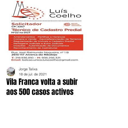
Jorge Talixa
18 de jul. de 2021
Vila Franca volta a subir
aos 500 casos activos