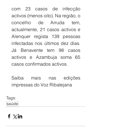
com 23 casos de infecção 
activos (menos oito). Na região, o 
concelho de Arruda tem, 
actualmente, 21 casos activos e 
Alenquer regista 139 pessoas 
infectadas nos últimos dez dias. 
Já Benavente tem 98 casos 
activos e Azambuja soma 65 
casos confirmados activos.
Saiba mais nas edições 
impressas do Voz Ribatejana
Tags:
saúde