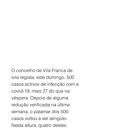
O concelho de Vila Franca de 
xira regista, este domingo, 500 
casos activos de infecção com a 
covid-19, mais 27 do que na 
véspera. Depois de alguma 
redução verificada na última 
semana, o patamar dos 500 
casos voltou a ser atingido. 
Nesta altura, quatro destes 