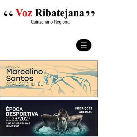
Quinzenário Regional