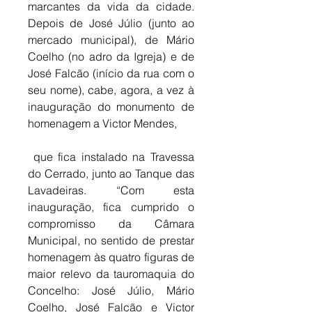
marcantes da vida da cidade. 
Depois de José Júlio (junto ao 
mercado municipal), de Mário 
Coelho (no adro da Igreja) e de 
José Falcão (início da rua com o 
seu nome), cabe, agora, a vez à 
inauguração do monumento de 
homenagem a Victor Mendes,
 que fica instalado na Travessa 
do Cerrado, junto ao Tanque das 
Lavadeiras. “Com esta 
inauguração, fica cumprido o 
compromisso da Câmara 
Municipal, no sentido de prestar 
homenagem às quatro figuras de 
maior relevo da tauromaquia do 
Concelho: José Júlio, Mário 
Coelho, José Falcão e Victor 