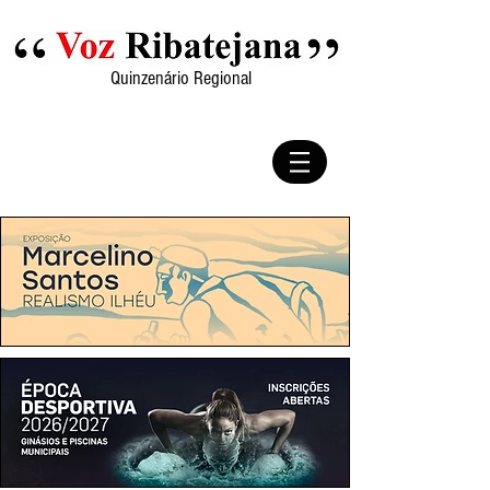
Quinzenário Regional