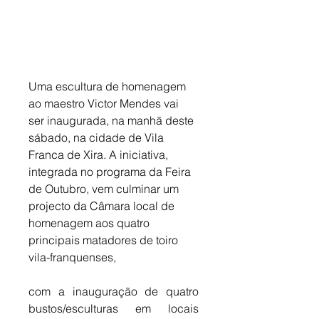
Uma escultura de homenagem 
ao maestro Victor Mendes vai 
ser inaugurada, na manhã deste 
sábado, na cidade de Vila 
Franca de Xira. A iniciativa, 
integrada no programa da Feira 
de Outubro, vem culminar um 
projecto da Câmara local de 
homenagem aos quatro 
principais matadores de toiro 
vila-franquenses, 
com a inauguração de quatro 
bustos/esculturas em locais 