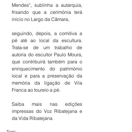
Mendes”, sublinha a autarquia, 
frisando que a cerimónia terá 
início no Largo da Câmara, 
seguindo, depois, a comitiva a 
pé até ao local da escultura. 
Trata-se de um trabalho de 
autoria do escultor Paulo Moura, 
que contribuirá também para o 
enriquecimento do património 
local e para a preservação da 
memória da ligação de Vila 
Franca ao toureio a pé.
Saiba mais nas edições 
impressas do Voz Ribatejana e 
da Vida Ribatejana
Tags: