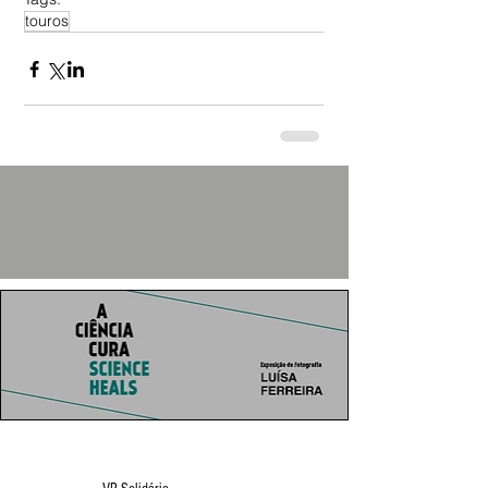
touros