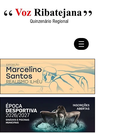
Quinzenário Regional