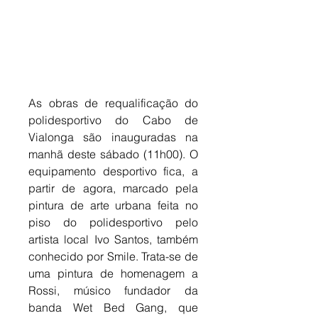
As obras de requalificação do 
polidesportivo do Cabo de 
Vialonga são inauguradas na 
manhã deste sábado (11h00). O 
equipamento desportivo fica, a 
partir de agora, marcado pela 
pintura de arte urbana feita no 
piso do polidesportivo pelo 
artista local Ivo Santos, também 
conhecido por Smile. Trata-se de 
uma pintura de homenagem a 
Rossi, músico fundador da 
banda Wet Bed Gang, que 