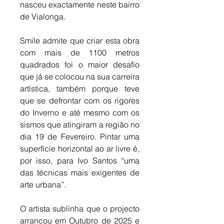
nasceu exactamente neste bairro 
de Vialonga. 
Smile admite que criar esta obra 
com mais de 1100 metros 
quadrados foi o maior desafio 
que já se colocou na sua carreira 
artística, também porque teve 
que se defrontar com os rigores 
do Inverno e até mesmo com os 
sismos que atingiram a região no 
dia 19 de Fevereiro. Pintar uma 
superfície horizontal ao ar livre é, 
por isso, para Ivo Santos “uma 
das técnicas mais exigentes de 
arte urbana”. 
O artista sublinha que o projecto 
arrancou em Outubro de 2025 e 