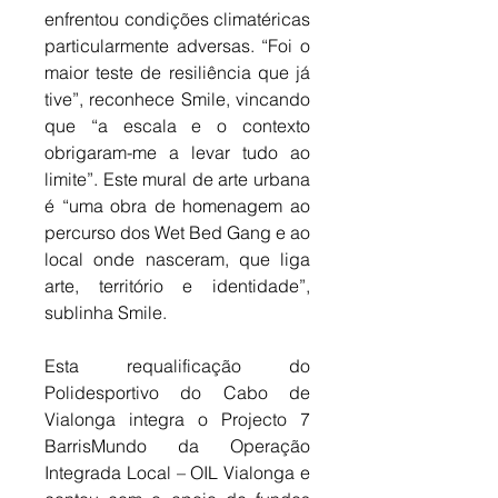
enfrentou condições climatéricas 
particularmente adversas. “Foi o 
maior teste de resiliência que já 
tive”, reconhece Smile, vincando 
que “a escala e o contexto 
obrigaram-me a levar tudo ao 
limite”. Este mural de arte urbana 
é “uma obra de homenagem ao 
percurso dos Wet Bed Gang e ao 
local onde nasceram, que liga 
arte, território e identidade”, 
sublinha Smile. 
Esta requalificação do 
Polidesportivo do Cabo de 
Vialonga integra o Projecto 7 
BarrisMundo da Operação 
Integrada Local – OIL Vialonga e 