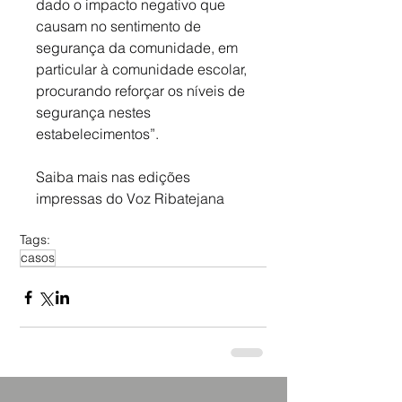
dado o impacto negativo que 
causam no sentimento de 
segurança da comunidade, em 
particular à comunidade escolar, 
procurando reforçar os níveis de 
segurança nestes 
estabelecimentos”.
Saiba mais nas edições 
impressas do Voz Ribatejana
Tags:
casos