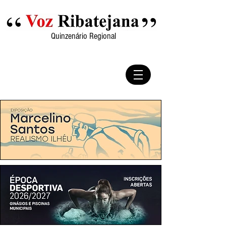
Quinzenário Regional