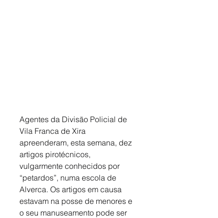
Agentes da Divisão Policial de 
Vila Franca de Xira 
apreenderam, esta semana, dez 
artigos pirotécnicos, 
vulgarmente conhecidos por 
“petardos”, numa escola de 
Alverca. Os artigos em causa 
estavam na posse de menores e 
o seu manuseamento pode ser 