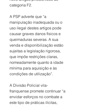
categoria F2. 
A PSP adverte que “a 
manipulação inadequada ou o 
uso ilegal destes artigos pode 
causar graves danos físicos e 
queimaduras severas. A sua 
venda e disponibilização estão 
sujeitas a legislação rigorosa, 
que impõe restrições claras, 
nomeadamente quanto à idade 
mínima para aquisição e às 
condições de utilização”. 
A Divisão Policial vila-
franquense promete continuar “a 
envidar esforços no combate a 
este tipo de práticas ilícitas, 