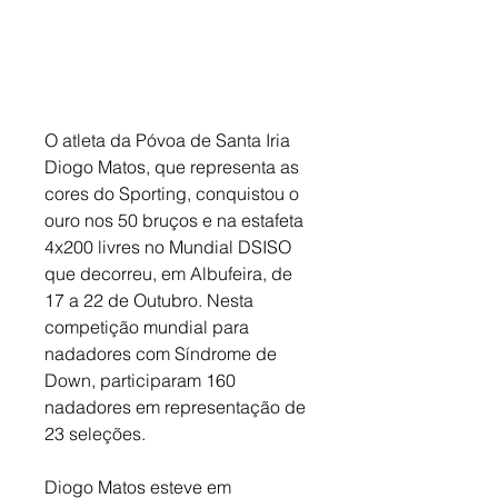
O atleta da Póvoa de Santa Iria 
Diogo Matos, que representa as 
cores do Sporting, conquistou o 
ouro nos 50 bruços e na estafeta 
4x200 livres no Mundial DSISO 
que decorreu, em Albufeira, de 
17 a 22 de Outubro. Nesta 
competição mundial para 
nadadores com Síndrome de 
Down, participaram 160 
nadadores em representação de 
23 seleções. 
Diogo Matos esteve em 