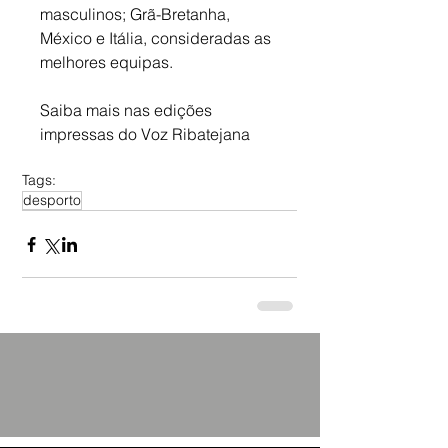
masculinos; Grã-Bretanha, 
México e Itália, consideradas as 
melhores equipas.
Saiba mais nas edições 
impressas do Voz Ribatejana
Tags:
desporto