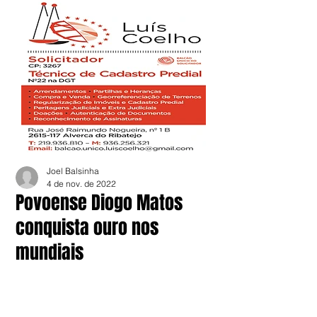
Joel Balsinha
4 de nov. de 2022
Povoense Diogo Matos
conquista ouro nos
mundiais