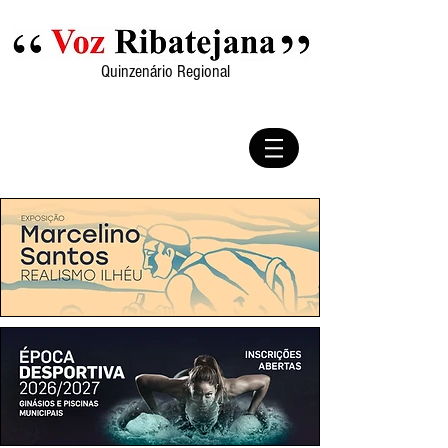
Quinzenário Regional