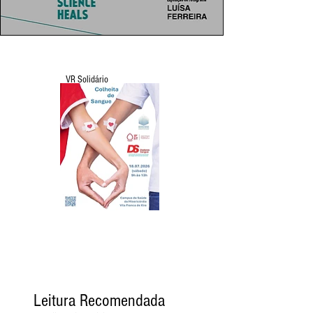
VR Solidário
Leitura Recomendada