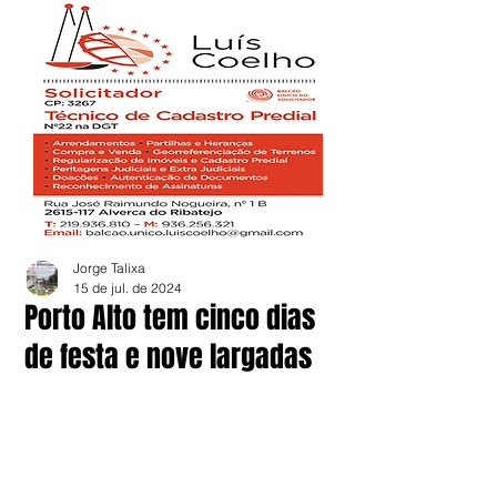
Jorge Talixa
15 de jul. de 2024
Porto Alto tem cinco dias
de festa e nove largadas