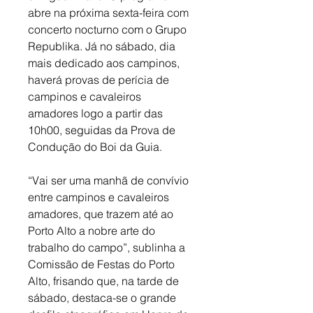
abre na próxima sexta-feira com 
concerto nocturno com o Grupo 
Republika. Já no sábado, dia 
mais dedicado aos campinos, 
haverá provas de perícia de 
campinos e cavaleiros 
amadores logo a partir das 
10h00, seguidas da Prova de 
Condução do Boi da Guia. 
“Vai ser uma manhã de convívio 
entre campinos e cavaleiros 
amadores, que trazem até ao 
Porto Alto a nobre arte do 
trabalho do campo”, sublinha a 
Comissão de Festas do Porto 
Alto, frisando que, na tarde de 
sábado, destaca-se o grande 