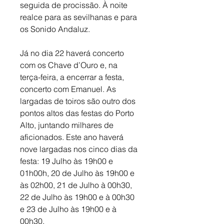
seguida de procissão. À noite 
realce para as sevilhanas e para 
os Sonido Andaluz. 
Já no dia 22 haverá concerto 
com os Chave d’Ouro e, na 
terça-feira, a encerrar a festa, 
concerto com Emanuel. As 
largadas de toiros são outro dos 
pontos altos das festas do Porto 
Alto, juntando milhares de 
aficionados. Este ano haverá 
nove largadas nos cinco dias da 
festa: 19 Julho às 19h00 e 
01h00h, 20 de Julho às 19h00 e 
às 02h00, 21 de Julho à 00h30, 
22 de Julho às 19h00 e à 00h30 
e 23 de Julho às 19h00 e à 
00h30.