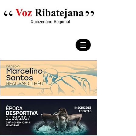
Quinzenário Regional