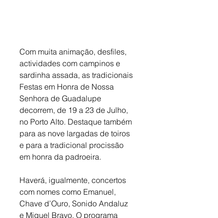
Com muita animação, desfiles, 
actividades com campinos e 
sardinha assada, as tradicionais 
Festas em Honra de Nossa 
Senhora de Guadalupe 
decorrem, de 19 a 23 de Julho, 
no Porto Alto. Destaque também 
para as nove largadas de toiros 
e para a tradicional procissão 
em honra da padroeira. 
Haverá, igualmente, concertos 
com nomes como Emanuel, 
Chave d’Ouro, Sonido Andaluz 
e Miguel Bravo. O programa 