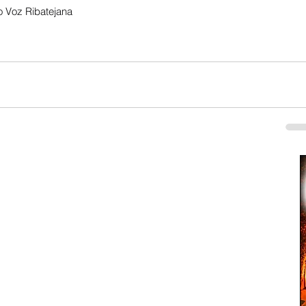
 Voz Ribatejana