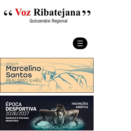
Quinzenário Regional