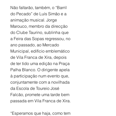
Não faltarão, também, o “Barril 
do Pecado” de Luís Simão e a 
animação musical. Jorge 
Marouco, membro da direcção 
do Clube Taurino, sublinha que 
a Feira das Sopas regressou, no 
ano passado, ao Mercado 
Municipal, edifício emblemático 
de Vila Franca de Xira, depois 
de ter tido uma edição na Praça 
Palha Blanco. O dirigente apela 
à participação num evento que, 
conjuntamente com a novilhada 
da Escola de Toureio José 
Falcão, promete uma tarde bem 
passada em Vila Franca de Xira. 
“Esperamos que haja, como tem 