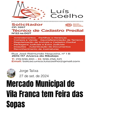
Jorge Talixa
27 de set. de 2024
Mercado Municipal de
Vila Franca tem Feira das
Sopas