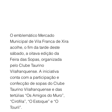
O emblemático Mercado 
Municipal de Vila Franca de Xira 
acolhe, o fim da tarde deste 
sábado, a oitava edição da 
Feira das Sopas, organizada 
pelo Clube Taurino 
Vilafranquense. A iniciativa 
conta com a participação e 
confecção de sopas do Clube 
Taurino Vilafranquense e das 
tertúlias “Os Amigos do Muro”, 
“Cirófila”, “O Estoque” e “O 
Touril”. 