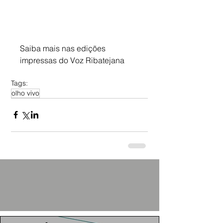
Saiba mais nas edições 
impressas do Voz Ribatejana
Tags:
olho vivo