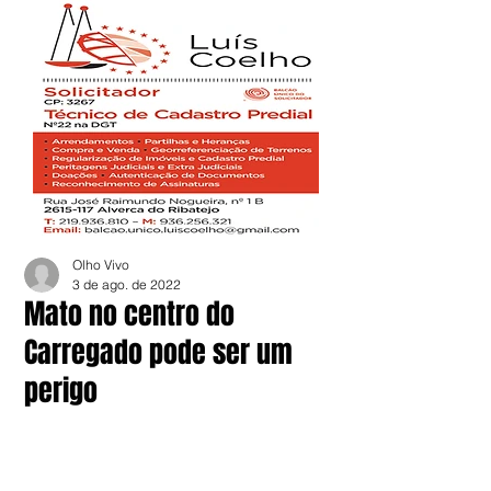
Olho Vivo
3 de ago. de 2022
Mato no centro do
Carregado pode ser um
perigo