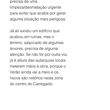
precisa de uma 
limpeza/desmatação urgente 
para evitar que acabe por gerar 
alguma situação mais perigosa. 
Já ali existiu um edifício que 
acabou em ruínas, mas o 
terreno, salpicado de algumas 
árvores, precisa de alguma 
atenção. Se não for por outra via, 
já é altura das autarquias locais 
meterem mãos à obra, porque o 
Verão ainda vai a meio e os 
riscos são notórios nesta zona 
do centro do Carregado.