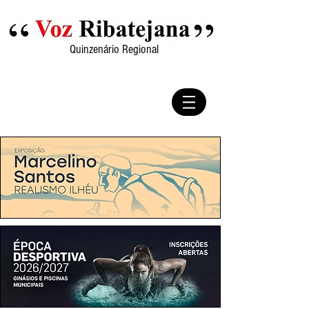
Quinzenário Regional