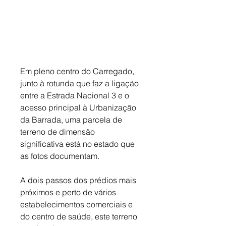
Em pleno centro do Carregado, 
junto à rotunda que faz a ligação 
entre a Estrada Nacional 3 e o 
acesso principal à Urbanização 
da Barrada, uma parcela de 
terreno de dimensão 
significativa está no estado que 
as fotos documentam. 
A dois passos dos prédios mais 
próximos e perto de vários 
estabelecimentos comerciais e 
do centro de saúde, este terreno 