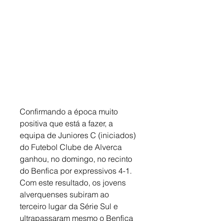
Confirmando a época muito 
positiva que está a fazer, a 
equipa de Juniores C (iniciados) 
do Futebol Clube de Alverca 
ganhou, no domingo, no recinto 
do Benfica por expressivos 4-1. 
Com este resultado, os jovens 
alverquenses subiram ao 
terceiro lugar da Série Sul e 
ultrapassaram mesmo o Benfica 