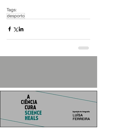
Tags:
desporto