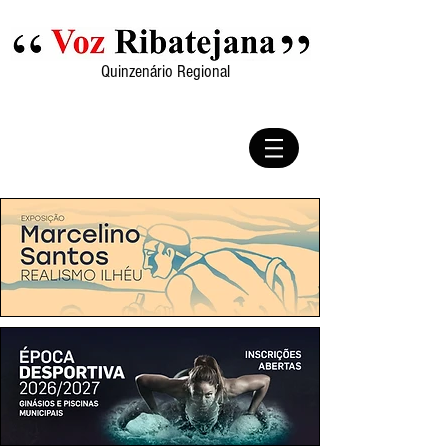
Quinzenário Regional