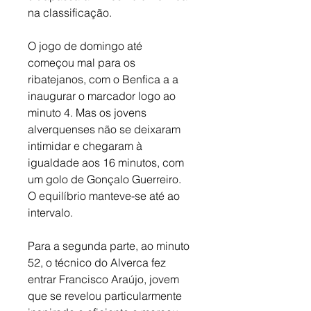
na classificação. 
O jogo de domingo até 
começou mal para os 
ribatejanos, com o Benfica a a 
inaugurar o marcador logo ao 
minuto 4. Mas os jovens 
alverquenses não se deixaram 
intimidar e chegaram à 
igualdade aos 16 minutos, com 
um golo de Gonçalo Guerreiro. 
O equilíbrio manteve-se até ao 
intervalo. 
Para a segunda parte, ao minuto 
52, o técnico do Alverca fez 
entrar Francisco Araújo, jovem 
que se revelou particularmente 