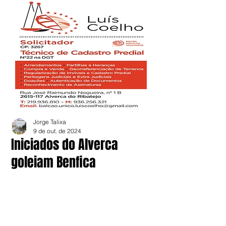
Jorge Talixa
9 de out. de 2024
Iniciados do Alverca
goleiam Benfica