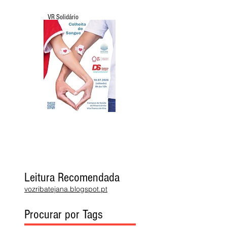
VR Solidário
Leitura Recomendada
vozribatejana.blogspot.pt
Procurar por Tags