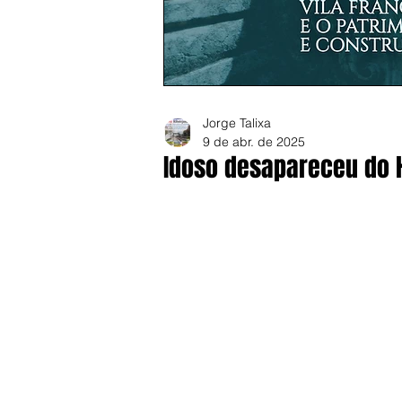
Jorge Talixa
9 de abr. de 2025
Idoso desapareceu do H