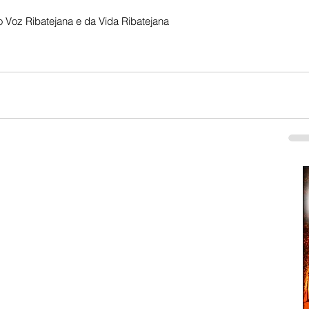
 Voz Ribatejana e da Vida Ribatejana