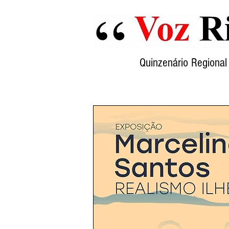
Quinzenário Region