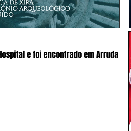
ospital e foi encontrado em Arruda