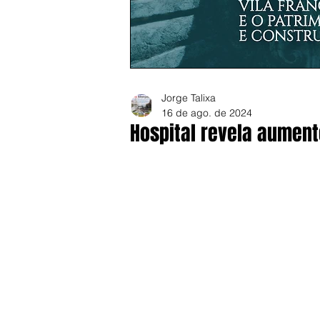
Jorge Talixa
16 de ago. de 2024
Hospital revela aument