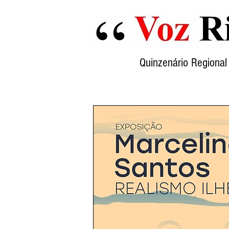
Quinzenário Region