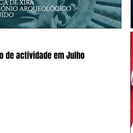
o de actividade em Julho