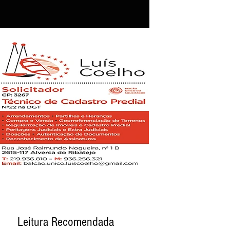
Leitura Recomendada