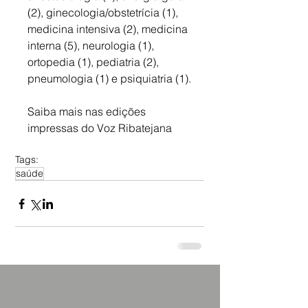
(2), ginecologia/obstetrícia (1), 
medicina intensiva (2), medicina 
interna (5), neurologia (1), 
ortopedia (1), pediatria (2), 
pneumologia (1) e psiquiatria (1).
Saiba mais nas edições 
impressas do Voz Ribatejana
Tags:
saúde