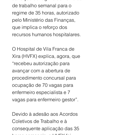
de trabalho semanal para o 
regime de 35 horas, autorizado 
pelo Ministério das Finanças, 
que implica o reforço dos 
recursos humanos hospitalares. 
O Hospital de Vila Franca de 
Xira (HVFX) explica, agora, que 
“recebeu autorização para 
avançar com a abertura de 
procedimento concursal para 
ocupação de 70 vagas para 
enfermeiro especialista e 7 
vagas para enfermeiro gestor”. 
Devido à adesão aos Acordos 
Coletivos de Trabalho e à 
consequente aplicação das 35 