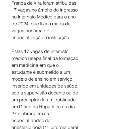
Franca de Xira foram atribuídas 
17 vagas no âmbito do ingresso 
no Internato Médico para o ano 
de 2024, que fixa o mapa de 
vagas por área de 
especialização e instituição. 
Estas 17 vagas de internato 
médico (etapa final da formação 
em medicina em que o 
estudante é submetido a um 
modelo de ensino em serviço 
inserido em unidades de saúde, 
sob a supervisão docente ou de 
um preceptor) foram publicada 
em Diário da República no dia 
27 e abrangem as 
especialidades de 
anestesiologia (1), cirurgia geral 