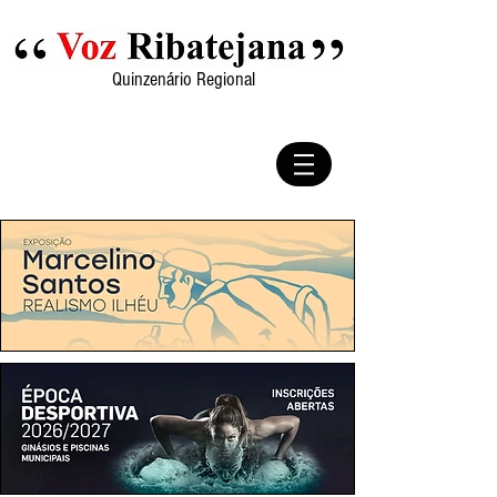
Quinzenário Regional