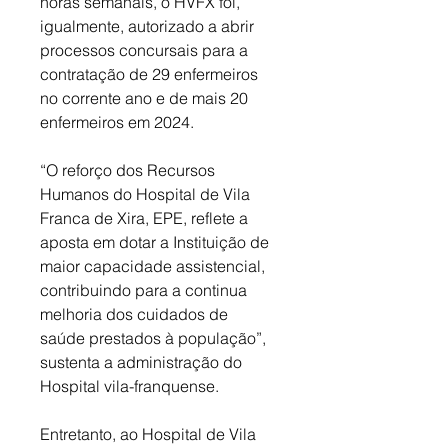
horas semanais, o HVFX foi, 
igualmente, autorizado a abrir 
processos concursais para a 
contratação de 29 enfermeiros 
no corrente ano e de mais 20 
enfermeiros em 2024. 
“O reforço dos Recursos 
Humanos do Hospital de Vila 
Franca de Xira, EPE, reflete a 
aposta em dotar a Instituição de 
maior capacidade assistencial, 
contribuindo para a continua 
melhoria dos cuidados de 
saúde prestados à população”, 
sustenta a administração do 
Hospital vila-franquense. 
Entretanto, ao Hospital de Vila 