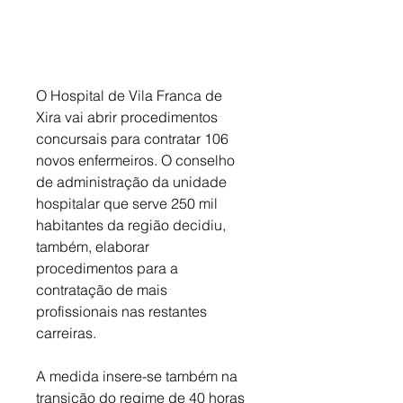
O Hospital de Vila Franca de 
Xira vai abrir procedimentos 
concursais para contratar 106 
novos enfermeiros. O conselho 
de administração da unidade 
hospitalar que serve 250 mil 
habitantes da região decidiu, 
também, elaborar 
procedimentos para a 
contratação de mais 
profissionais nas restantes 
carreiras. 
A medida insere-se também na 
transição do regime de 40 horas 