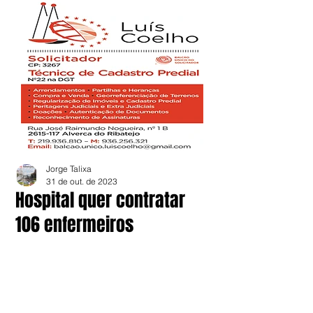
Jorge Talixa
31 de out. de 2023
Hospital quer contratar
106 enfermeiros