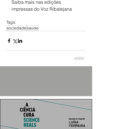
Saiba mais nas edições 
impressas do Voz Ribatejana
Tags:
sociedade
saúde