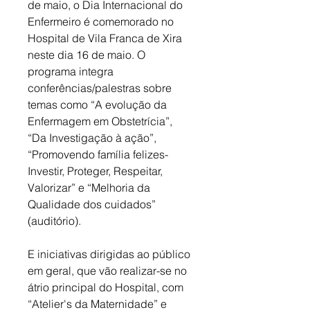
de maio, o Dia Internacional do 
Enfermeiro é comemorado no 
Hospital de Vila Franca de Xira 
neste dia 16 de maio. O 
programa integra 
conferências/palestras sobre 
temas como “A evolução da 
Enfermagem em Obstetrícia”, 
“Da Investigação à ação”, 
“Promovendo família felizes- 
Investir, Proteger, Respeitar, 
Valorizar” e “Melhoria da 
Qualidade dos cuidados” 
(auditório). 
E iniciativas dirigidas ao público 
em geral, que vão realizar-se no 
átrio principal do Hospital, com 
“Atelier's da Maternidade” e 