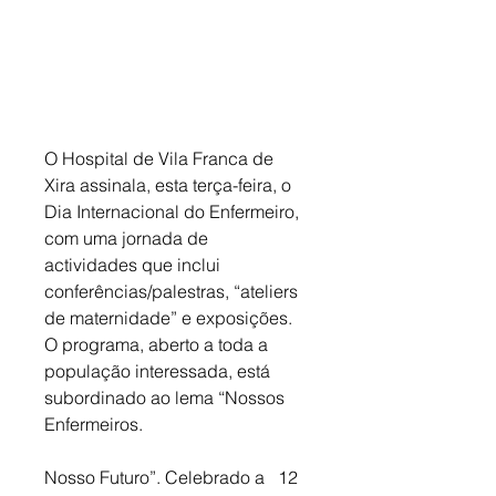
O Hospital de Vila Franca de 
Xira assinala, esta terça-feira, o 
Dia Internacional do Enfermeiro, 
com uma jornada de 
actividades que inclui 
conferências/palestras, “ateliers 
de maternidade” e exposições. 
O programa, aberto a toda a 
população interessada, está 
subordinado ao lema “Nossos 
Enfermeiros. 
Nosso Futuro”. Celebrado a   12 