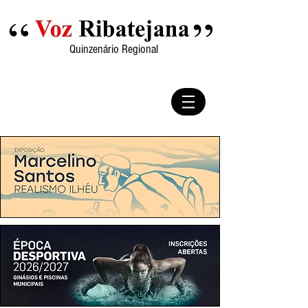
Quinzenário Regional