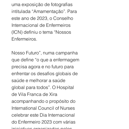
uma exposição de fotografias 
intitulada “Amamentação”.
 Para 
este ano de 2023, o Conselho 
Internacional de Enfermeiros 
(ICN) definiu o tema “Nossos 
Enfermeiros. 
Nosso Futuro”, numa
 campanha 
que define “o que a enfermagem 
precisa agora e no futuro para 
enfrentar os desafios globais de 
saúde e melhorar a saúde 
global para todos”. O Hospital 
de Vila Franca de Xira 
acompanhando o propósito do 
International Council of Nurses 
celebrar este Dia Internacional 
do Enfermeiro 2023 com várias 
iniciativas organizadas pelos 