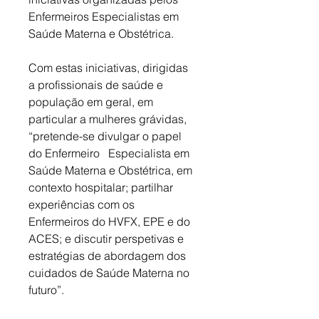
Enfermeiros Especialistas em 
Saúde Materna e Obstétrica. 
Com estas iniciativas, dirigidas 
a profissionais de saúde e 
população em geral, em 
particular a mulheres grávidas, 
“pretende-se divulgar o papel 
do Enfermeiro   Especialista em 
Saúde Materna e Obstétrica, em 
contexto hospitalar; partilhar 
experiências com os 
Enfermeiros do HVFX, EPE e do 
ACES; e discutir perspetivas e 
estratégias de abordagem dos 
cuidados de Saúde Materna no 
futuro”.