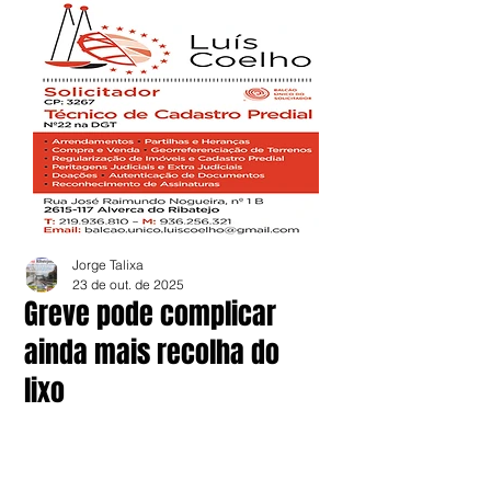
Jorge Talixa
23 de out. de 2025
Greve pode complicar
ainda mais recolha do
lixo