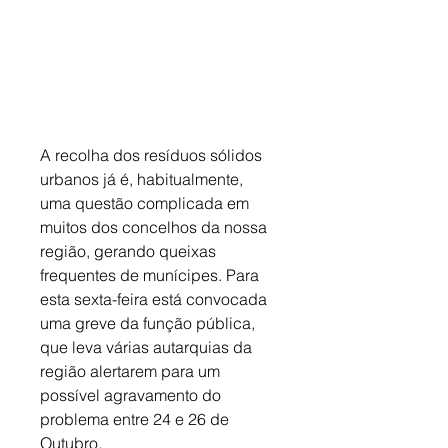
A recolha dos resíduos sólidos 
urbanos já é, habitualmente, 
uma questão complicada em 
muitos dos concelhos da nossa 
região, gerando queixas 
frequentes de munícipes. Para 
esta sexta-feira está convocada 
uma greve da função pública, 
que leva várias autarquias da 
região alertarem para um 
possível agravamento do 
problema entre 24 e 26 de 
Outubro. 