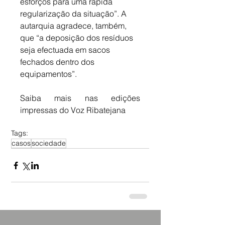
esforços para uma rápida 
regularização da situação”. A 
autarquia agradece, também, 
que “a deposição dos resíduos 
seja efectuada em sacos 
fechados dentro dos 
equipamentos”.
Saiba mais nas edições 
impressas do Voz Ribatejana
Tags:
casos
sociedade