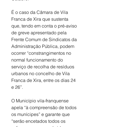
É o caso da Câmara de Vila 
Franca de Xira que sustenta 
que, tendo em conta o pré-aviso 
de greve apresentado pela 
Frente Comum de Sindicatos da 
Administração Pública, podem 
ocorrer “constrangimentos no 
normal funcionamento do 
serviço de recolha de resíduos 
urbanos no concelho de Vila 
Franca de Xira, entre os dias 24 
e 26”. 
O Município vila-franquense 
apela “à compreensão de todos 
os munícipes” e garante que 
“serão encetados todos os 