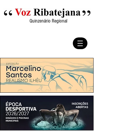
Quinzenário Regional