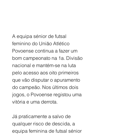
A equipa sénior de futsal 
feminino do União Atlético 
Povoense continua a fazer um 
bom campeonato na 1a. Divisão 
nacional e mantém-se na luta 
pelo acesso aos oito primeiros 
que vão disputar o apuramento 
do campeão. Nos últimos dois 
jogos, o Povoense registou uma 
vitória e uma derrota. 
Já praticamente a salvo de 
qualquer risco de descida, a 
equipa feminina de futsal sénior 