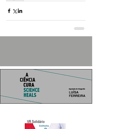
VR Solidário