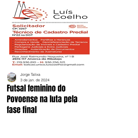
Jorge Talixa
3 de jan. de 2024
Futsal feminino do
Povoense na luta pela
fase final