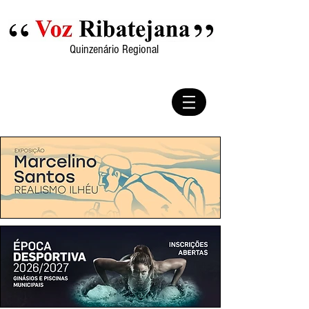
Quinzenário Regional