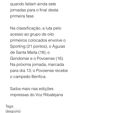
quando faltam ainda sete 
jornadas para o final desta 
primeira fase. 
Na classificação, a luta pelo 
acesso ao grupo de oito 
primeiros colocados envolve o 
Sporting (21 pontos), o Águias 
de Santa Marta (18), o 
Gondomar e o Povoense (16). 
Na próxima jornada, marcada 
para dia 13, o Povoense recebe 
o campeão Benfica.
Saiba mais nas edições 
impressas do Voz Ribatejana
Tags:
desporto