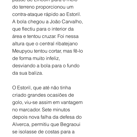
do terreno proporcionou um 
contra-ataque rápido ao Estoril. 
A bola chegou a João Carvalho, 
que flectiu para o interior da 
área e tentou cruzar. Foi nessa 
altura que o central ribatejano 
Meupyou tentou cortar, mas fê-lo 
de forma muito infeliz, 
desviando a bola para o fundo 
da sua baliza. 
O Estoril, que até não tinha 
criado grandes ocasiões de 
golo, viu-se assim em vantagem 
no marcador. Sete minutos 
depois nova falha da defesa do 
Alverca, permitiu que Begraoui 
se isolasse de costas para a 