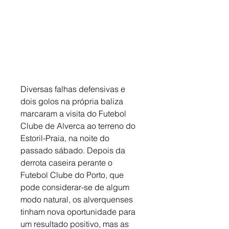
Diversas falhas defensivas e 
dois golos na própria baliza 
marcaram a visita do Futebol 
Clube de Alverca ao terreno do 
Estoril-Praia, na noite do 
passado sábado. Depois da 
derrota caseira perante o 
Futebol Clube do Porto, que 
pode considerar-se de algum 
modo natural, os alverquenses 
tinham nova oportunidade para 
um resultado positivo, mas as 