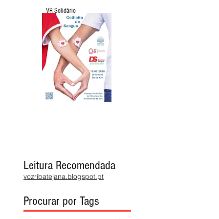
VR Solidário
Leitura Recomendada
vozribatejana.blogspot.pt
Procurar por Tags