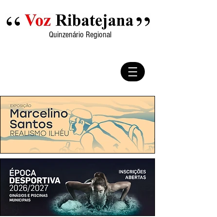
Quinzenário Regional