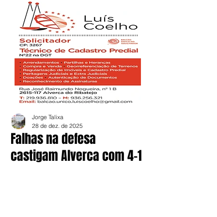
Jorge Talixa
28 de dez. de 2025
Falhas na defesa
castigam Alverca com 4-1