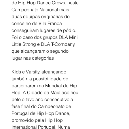
de Hip Hop Dance Crews, neste 
Campeonato Nacional mais 
duas equipas originárias do 
concelho de Vila Franca 
conseguiram lugares de pódio. 
Foi o caso dos grupos DLA Mini 
Little Strong e DLA T-Company, 
que alcançaram o segundo 
lugar nas categorias 
Kids e Varsity, alcançando 
também a possibilidade de 
participarem no Mundial de Hip 
Hop. 
A Cidade da Maia acolheu 
pelo oitavo ano consecutivo a 
fase final do Campeonato de 
Portugal de Hip Hop Dance, 
promovido pela Hip Hop 
International Portugal. Numa 