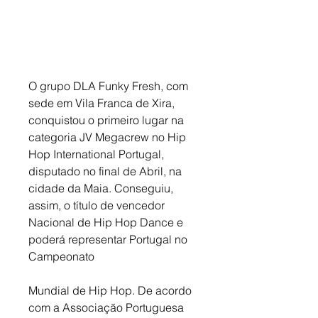
O grupo DLA Funky Fresh, com 
sede em Vila Franca de Xira, 
conquistou o primeiro lugar na 
categoria JV Megacrew no Hip 
Hop International Portugal, 
disputado no final de Abril, na 
cidade da Maia. Conseguiu, 
assim, o título de vencedor 
Nacional de Hip Hop Dance e 
poderá representar Portugal no 
Campeonato 
Mundial de Hip Hop. De acordo 
com a Associação Portuguesa 