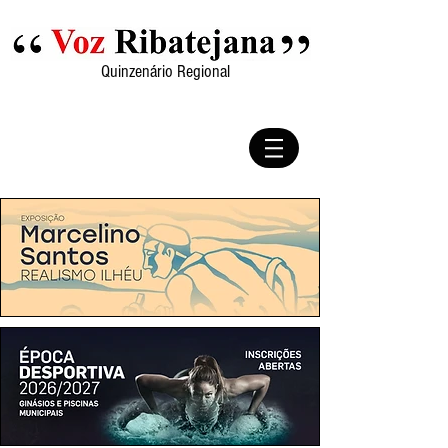
Quinzenário Regional