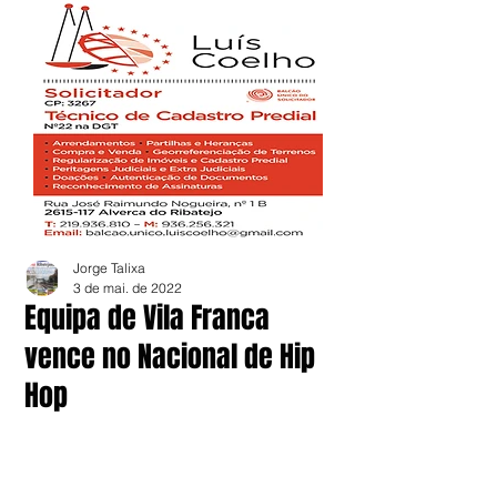
Jorge Talixa
3 de mai. de 2022
Equipa de Vila Franca
vence no Nacional de Hip
Hop