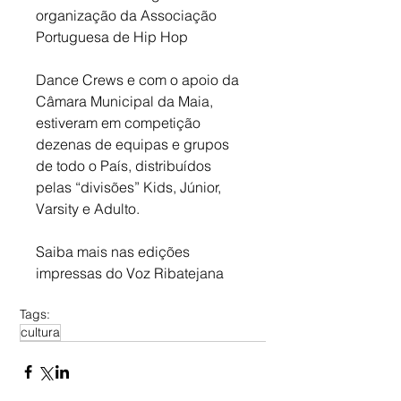
organização da Associação 
Portuguesa de Hip Hop 
Dance Crews e com o apoio da 
Câmara Municipal da Maia, 
estiveram em competição 
dezenas de equipas e grupos 
de todo o País, distribuídos 
pelas “divisões” Kids, Júnior, 
Varsity e Adulto.
Saiba mais nas edições 
impressas do Voz Ribatejana
Tags:
cultura