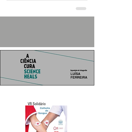
VR Solidário