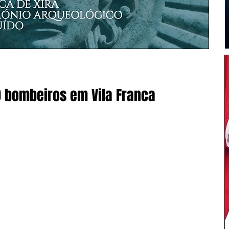
0 bombeiros em Vila Franca