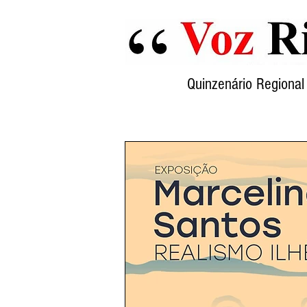
Quinzenário Region