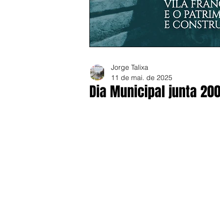
Jorge Talixa
11 de mai. de 2025
Dia Municipal junta 20