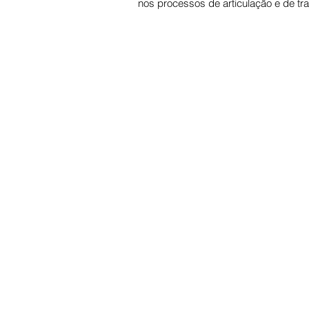
nos processos de articulação e de tra