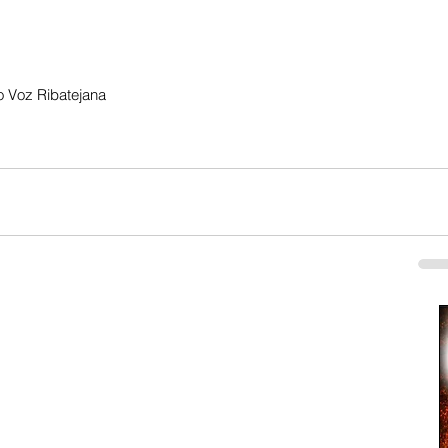
 Voz Ribatejana