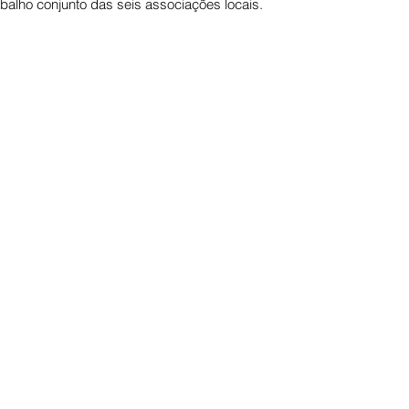
balho conjunto das seis associações locais.