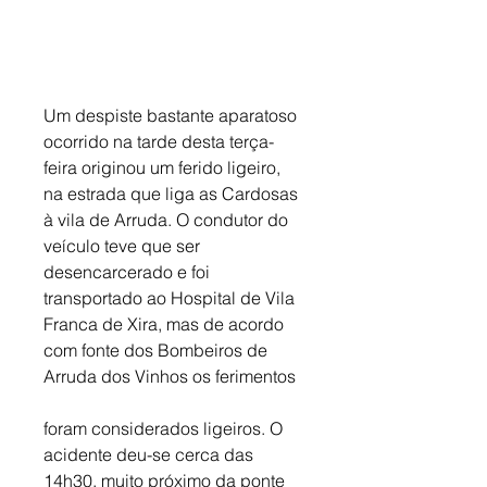
Um despiste bastante aparatoso 
ocorrido na tarde desta terça-
feira originou um ferido ligeiro, 
na estrada que liga as Cardosas 
à vila de Arruda. O condutor do 
veículo teve que ser 
desencarcerado e foi 
transportado ao Hospital de Vila 
Franca de Xira, mas de acordo 
com fonte dos Bombeiros de 
Arruda dos Vinhos os ferimentos
foram considerados ligeiros. O 
acidente deu-se cerca das 
14h30, muito próximo da ponte 