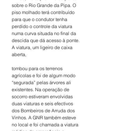
sobre o Rio Grande da Pipa. O 
piso molhado terá contribuído 
para que o condutor tenha 
perdido o controle da viatura 
numa curva situada no final da 
descida que dá acesso à ponte. 
A viatura, um ligeiro de caixa 
aberta, 
tombou para os terrenos 
agrícolas e foi de algum modo 
“segurada” pelas árvores ali 
existentes. Na operação de 
socorro estiveram envolvidas 
duas viaturas e seis efectivos 
dos Bombeiros de Arruda dos 
Vinhos. A GNR também esteve 
no local e foi chamada a viatura 