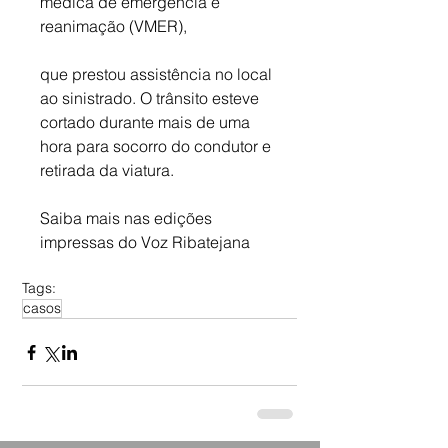
médica de emergência e 
reanimação (VMER), 
que prestou assistência no local 
ao sinistrado. O trânsito esteve 
cortado durante mais de uma 
hora para socorro do condutor e 
retirada da viatura.
Saiba mais nas edições 
impressas do Voz Ribatejana
Tags:
casos