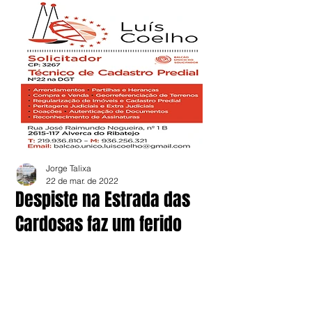
Jorge Talixa
22 de mar. de 2022
Despiste na Estrada das
Cardosas faz um ferido