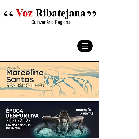
Quinzenário Regional