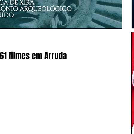
 61 filmes em Arruda