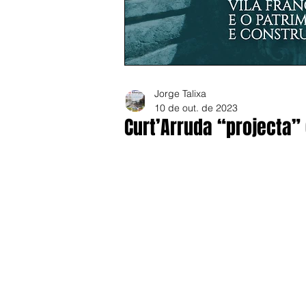
Jorge Talixa
10 de out. de 2023
Curt’Arruda “projecta”