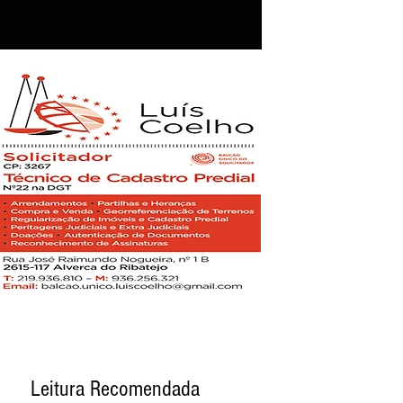
Leitura Recomendada