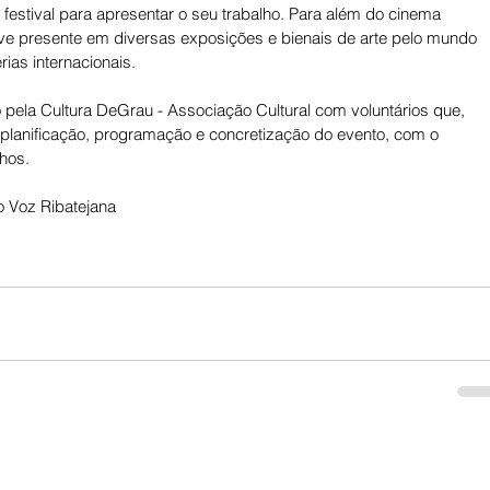
festival para apresentar o seu trabalho. Para além do cinema 
teve presente em diversas exposições e bienais de arte pelo mundo 
ias internacionais. 
o pela Cultura DeGrau - Associação Cultural com voluntários que, 
planificação, programação e concretização do evento, com o 
hos.
 Voz Ribatejana