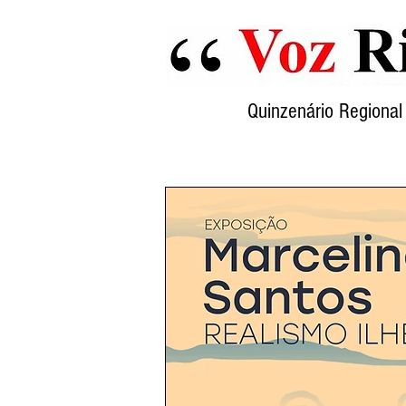
Quinzenário Region