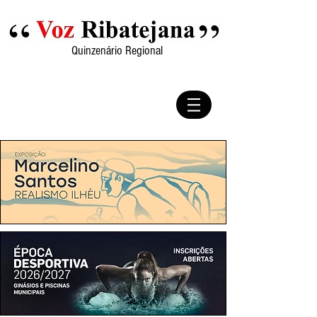
Quinzenário Regional