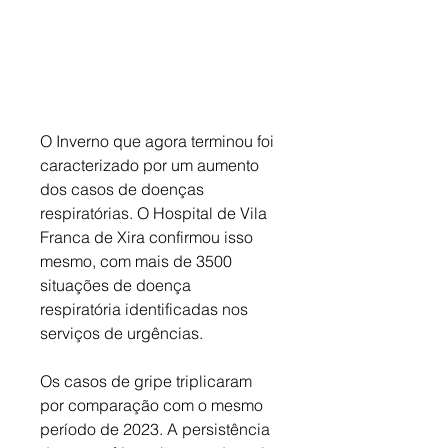
O Inverno que agora terminou foi 
caracterizado por um aumento 
dos casos de doenças 
respiratórias. O Hospital de Vila 
Franca de Xira confirmou isso 
mesmo, com mais de 3500 
situações de doença 
respiratória identificadas nos 
serviços de urgências. 
Os casos de gripe triplicaram 
por comparação com o mesmo 
período de 2023. A persistência 