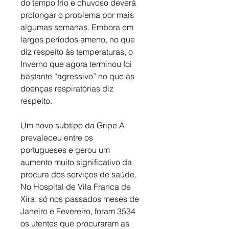
do tempo frio e chuvoso deverá 
prolongar o problema por mais 
algumas semanas. Embora em 
largos períodos ameno, no que 
diz respeito às temperaturas, o 
Inverno que agora terminou foi 
bastante “agressivo” no que às 
doenças respiratórias diz 
respeito. 
Um novo subtipo da Gripe A 
prevaleceu entre os 
portugueses e gerou um 
aumento muito significativo da 
procura dos serviços de saúde. 
No Hospital de Vila Franca de 
Xira, só nos passados meses de 
Janeiro e Fevereiro, foram 3534 
os utentes que procuraram as 