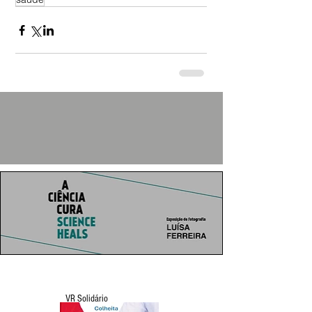
VR Solidário