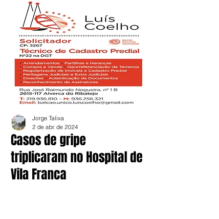
Jorge Talixa
2 de abr. de 2024
Casos de gripe
triplicaram no Hospital de
Vila Franca