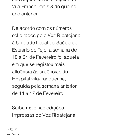
Vila Franca, mais 8 do que no 
ano anterior. 
De acordo com os números 
solicitados pelo Voz Ribatejana 
à Unidade Local de Saúde do 
Estuário do Tejo, a semana de 
18 a 24 de Fevereiro foi aquela 
em que se registou mais 
afluência às urgências do 
Hospital vila-franquense, 
seguida pela semana anterior 
de 11 a 17 de Fevereiro.
Saiba mais nas edições 
impressas do Voz Ribatejana
Tags:
saúde