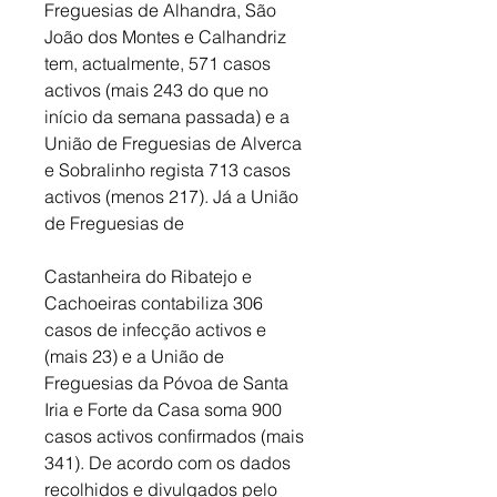
Freguesias de Alhandra, São 
João dos Montes e Calhandriz 
tem, actualmente, 571 casos 
activos (mais 243 do que no 
início da semana passada) e a 
União de Freguesias de Alverca 
e Sobralinho regista 713 casos 
activos (menos 217). Já a União 
de Freguesias de 
Castanheira do Ribatejo e 
Cachoeiras contabiliza 306 
casos de infecção activos e 
(mais 23) e a União de 
Freguesias da Póvoa de Santa 
Iria e Forte da Casa soma 900 
casos activos confirmados (mais 
341). De acordo com os dados 
recolhidos e divulgados pelo 