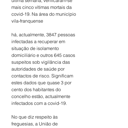
última semana, verificaram-se 
mais cinco vítimas mortais da 
covid-19. Na área do município 
vila-franquense 
há, actualmente, 3847 pessoas 
infectadas a recuperar em 
situação de isolamento 
domiciliário e outros 645 casos 
suspeitos sob vigilância das 
autoridades de saúde por 
contactos de risco. Significam 
estes dados que quase 3 por 
cento dos habitantes do 
concelho estão, actualmente 
infectados com a covid-19. 
No que diz respeito às 
freguesias, a União de 