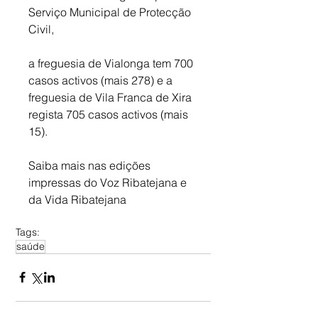
Serviço Municipal de Protecção 
Civil, 
a freguesia de Vialonga tem 700 
casos activos (mais 278) e a 
freguesia de Vila Franca de Xira 
regista 705 casos activos (mais 
15).
Saiba mais nas edições 
impressas do Voz Ribatejana e 
da Vida Ribatejana
Tags:
saúde