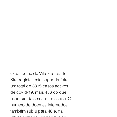
O concelho de Vila Franca de 
Xira regista, esta segunda-feira, 
um total de 3895 casos activos 
de covid-19, mais 456 do que 
no início da semana passada. O 
número de doentes internados 
também subiu para 48 e, na 