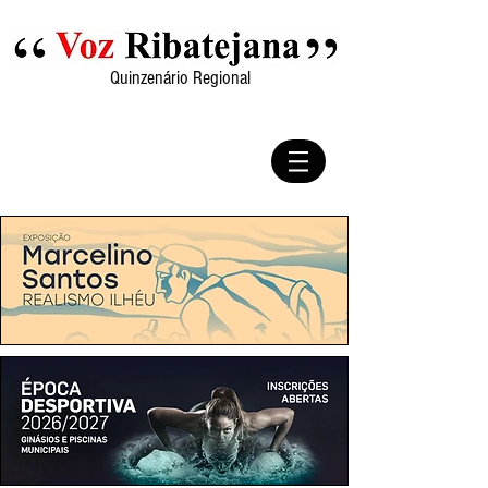
Quinzenário Regional