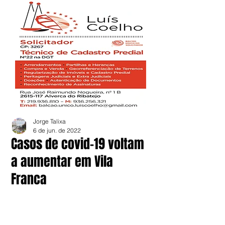
Jorge Talixa
6 de jun. de 2022
Casos de covid-19 voltam
a aumentar em Vila
Franca