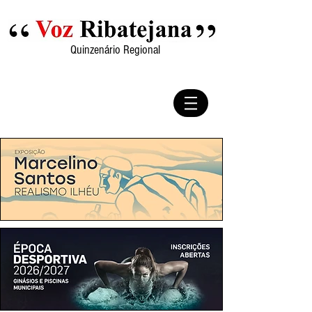
Quinzenário Regional