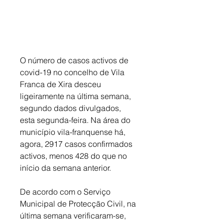
O número de casos activos de 
covid-19 no concelho de Vila 
Franca de Xira desceu 
ligeiramente na última semana, 
segundo dados divulgados, 
esta segunda-feira. Na área do 
município vila-franquense há, 
agora, 2917 casos confirmados 
activos, menos 428 do que no 
início da semana anterior. 
De acordo com o Serviço 
Municipal de Protecção Civil, na 
última semana verificaram-se, 