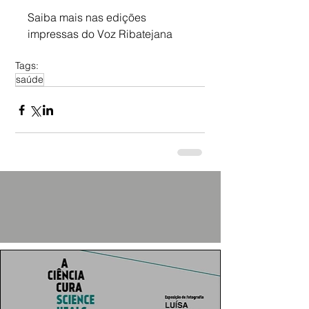
Saiba mais nas edições 
impressas do Voz Ribatejana
Tags:
saúde