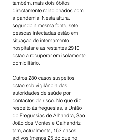
também, mais dois óbitos 
directamente relacionados com 
a pandemia. Nesta altura, 
segundo a mesma fonte, sete 
pessoas infectadas estão em 
situação de internamento 
hospitalar e as restantes 2910 
estão a recuperar em isolamento 
domiciliário. 
Outros 280 casos suspeitos 
estão sob vigilância das 
autoridades de saúde por 
contactos de risco. No que diz 
respeito às freguesias, a União 
de Freguesias de Alhandra, São 
João dos Montes e Calhandriz 
tem, actualmente, 153 casos 
activos (menos 25 do que no 