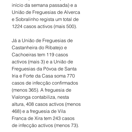
início da semana passada) e a 
União de Freguesias de Alverca 
e Sobralinho regista um total de 
1224 casos activos (mais 500). 
Já a União de Freguesias de 
Castanheira do Ribatejo e 
Cachoeiras tem 119 casos 
activos (mais 3) e a União de 
Freguesias da Póvoa de Santa 
Iria e Forte da Casa soma 770 
casos de infecção confirmados 
(menos 365). A freguesia de 
Vialonga contabiliza, nesta 
altura, 408 casos activos (menos 
468) e a freguesia de Vila 
Franca de Xira tem 243 casos 
de infecção activos (menos 73).