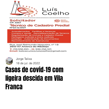
Jorge Talixa
18 de jul. de 2022
Casos de covid-19 com
ligeira descida em Vila
Franca