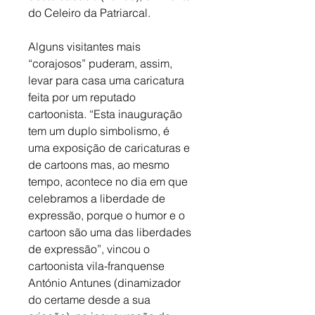
do Celeiro da Patriarcal. 
Alguns visitantes mais 
“corajosos” puderam, assim, 
levar para casa uma caricatura 
feita por um reputado 
cartoonista. “Esta inauguração 
tem um duplo simbolismo, é 
uma exposição de caricaturas e 
de cartoons mas, ao mesmo 
tempo, acontece no dia em que 
celebramos a liberdade de 
expressão, porque o humor e o 
cartoon são uma das liberdades 
de expressão”, vincou o 
cartoonista vila-franquense 
António Antunes (dinamizador 
do certame desde a sua 