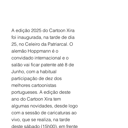
A edição 2025 do Cartoon Xira 
foi inaugurada, na tarde de dia 
25, no Celeiro da Patriarcal. O 
alemão Hoppmann é o 
convidado internacional e o 
salão vai ficar patente até 8 de 
Junho, com a habitual 
participação de dez dos 
melhores cartoonistas 
portugueses. A edição deste 
ano do Cartoon Xira tem 
algumas novidades, desde logo 
com a sessão de caricaturas ao 
vivo, que se realiza, na tarde 
deste sábado (15h00), em frente 