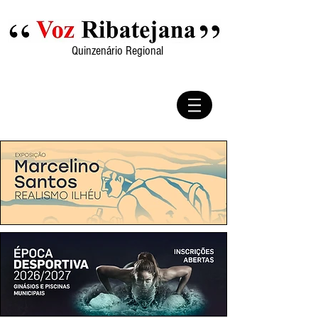
Quinzenário Regional