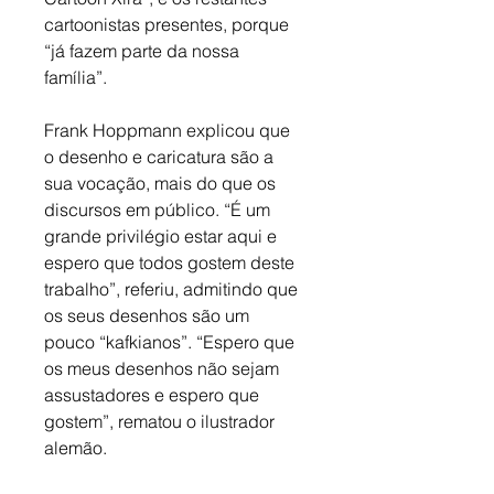
cartoonistas presentes, porque 
“já fazem parte da nossa 
família”. 
Frank Hoppmann explicou que 
o desenho e caricatura são a 
sua vocação, mais do que os 
discursos em público. “É um 
grande privilégio estar aqui e 
espero que todos gostem deste 
trabalho”, referiu, admitindo que 
os seus desenhos são um 
pouco “kafkianos”. “Espero que 
os meus desenhos não sejam 
assustadores e espero que 
gostem”, rematou o ilustrador 
alemão.