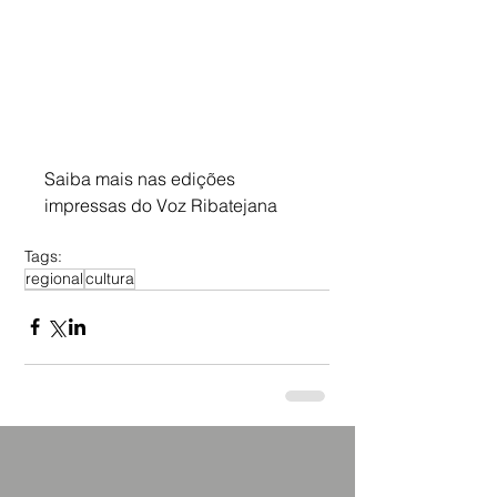
Saiba mais nas edições 
impressas do Voz Ribatejana
Tags:
regional
cultura