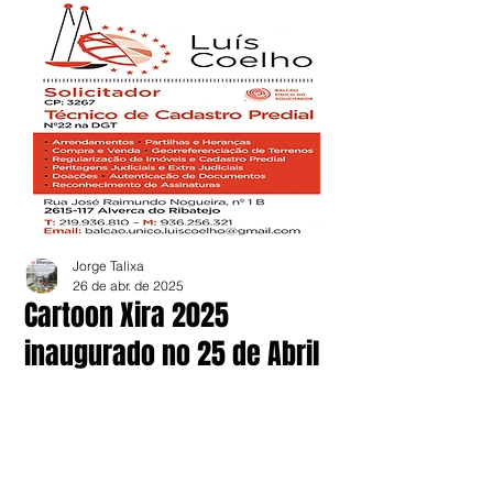
Jorge Talixa
26 de abr. de 2025
Cartoon Xira 2025
inaugurado no 25 de Abril