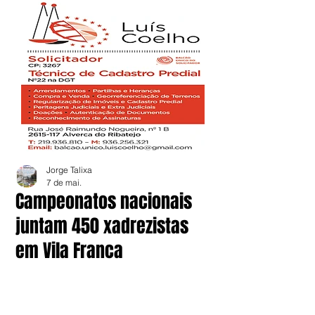
Jorge Talixa
7 de mai.
Campeonatos nacionais
juntam 450 xadrezistas
em Vila Franca