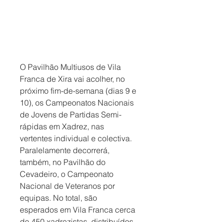
O Pavilhão Multiusos de Vila 
Franca de Xira vai acolher, no 
próximo fim-de-semana (dias 9 e 
10), os Campeonatos Nacionais 
de Jovens de Partidas Semi-
rápidas em Xadrez, nas 
vertentes individual e colectiva. 
Paralelamente decorrerá, 
também, no Pavilhão do 
Cevadeiro, o Campeonato 
Nacional de Veteranos por 
equipas. No total, são 
esperados em Vila Franca cerca 
de 450 xadrezistas, distribuídos 