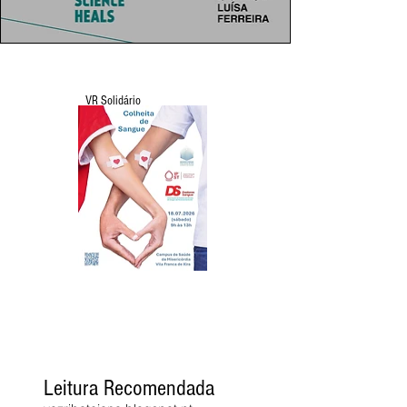
VR Solidário
Leitura Recomendada