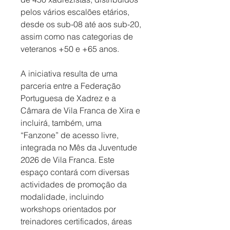
pelos vários escalões etários, 
desde os sub-08 até aos sub-20, 
assim como nas categorias de 
veteranos +50 e +65 anos.
A iniciativa resulta de uma 
parceria entre a Federação 
Portuguesa de Xadrez e a 
Câmara de Vila Franca de Xira e 
incluirá, também, uma 
“Fanzone” de acesso livre, 
integrada no Mês da Juventude 
2026 de Vila Franca. Este 
espaço contará com diversas 
actividades de promoção da 
modalidade, incluindo 
workshops orientados por 
treinadores certificados, áreas 