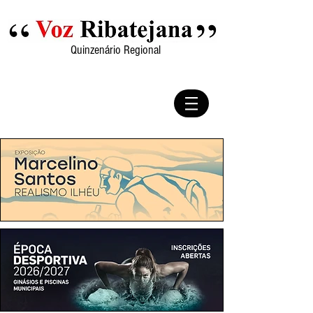
Quinzenário Regional