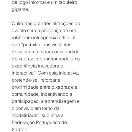
de jogo informal e um tabuleiro 
gigante. 
Outra das grandes atracções do 
evento será a presença de um 
robô com inteligência artificial, 
que “permitirá aos visitantes 
desafiarem-no para uma partida 
de xadrez, proporcionando uma 
experiência inovadora e 
interactiva”. Com esta iniciativa, 
pretende-se “reforçar a 
proximidade entre o xadrez e a 
comunidade, incentivando a 
participação, a aprendizagem e 
o convívio em torno da 
modalidade”, sublinha a 
Federação Portuguesa de 
Xadrez.