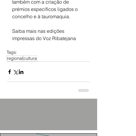
também com a criação de 
prémios específicos ligados o 
concelho e à tauromaquia.
Saiba mais nas edições 
impressas do Voz Ribatejana
Tags:
regional
cultura