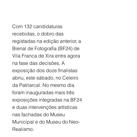
Com 132 candidaturas 
recebidas, o dobro das 
registadas na edição anterior, a 
Bienal de Fotografia (BF24) de 
Vila Franca de Xira entra agora 
na fase das decisões. A 
exposição dos doze finalistas 
abriu, este sábado, no Celeiro 
da Patriarcal. No mesmo dia 
foram inauguradas mais três 
exposições integradas na BF24 
e duas intervenções artísticas 
nas fachadas do Museu 
Municipal e do Museu do Neo-
Realismo. 