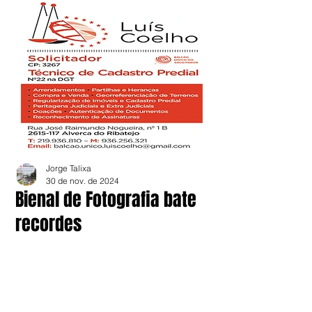
Jorge Talixa
30 de nov. de 2024
Bienal de Fotografia bate
recordes