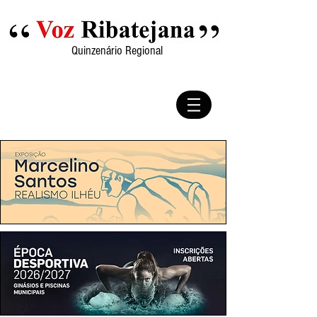
Quinzenário Regional