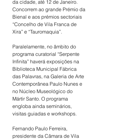
da cidade, até 12 de Janeiro. 
Concorrem ao grande Prémio da 
Bienal e aos prémios sectoriais 
“Concelho de Vila Franca de 
Xira” e “Tauromaquia”. 
Paralelamente, no âmbito do 
programa curatorial “Serpente 
Infinita” haverá exposições na 
Biblioteca Municipal Fábrica 
das Palavras, na Galeria de Arte 
Contemporânea Paulo Nunes e 
no Núcleo Museológico do 
Mártir Santo. O programa 
engloba ainda seminários, 
visitas guiadas e workshops. 
Fernando Paulo Ferreira, 
presidente da Câmara de Vila 