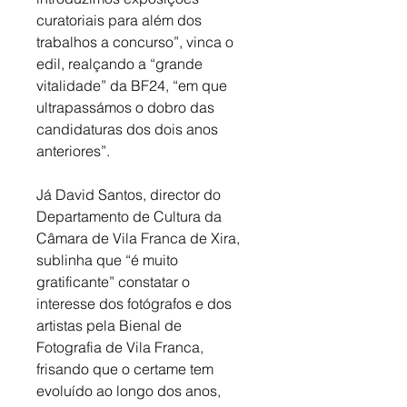
curatoriais para além dos 
trabalhos a concurso”, vinca o 
edil, realçando a “grande 
vitalidade” da BF24, “em que 
ultrapassámos o dobro das 
candidaturas dos dois anos 
anteriores”. 
Já David Santos, director do 
Departamento de Cultura da 
Câmara de Vila Franca de Xira, 
sublinha que “é muito 
gratificante” constatar o 
interesse dos fotógrafos e dos 
artistas pela Bienal de 
Fotografia de Vila Franca, 
frisando que o certame tem 
evoluído ao longo dos anos, 