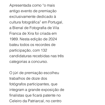
Apresentada como “o mais 
antigo evento de premiação 
exclusivamente dedicado à 
cultura fotográfica” em Portugal, 
a Bienal de Fotografia de Vila 
Franca de Xira foi criada em 
1989. Nesta edição de 2024 
bateu todos os recordes de 
participação, com 132 
candidaturas recebidas nas três 
categorias a concurso. 
O júri de premiação escolheu 
trabalhos de doze dos 
fotógrafos participantes, que 
integram a grande exposição de 
finalistas que ficará patente no 
Celeiro da Patriarcal, no centro 