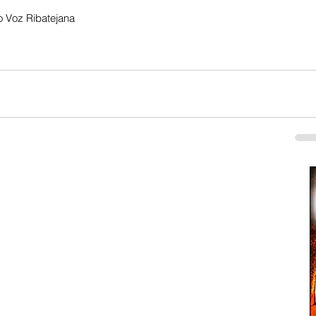
 Voz Ribatejana