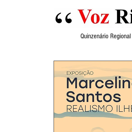
Quinzenário Region