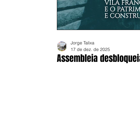
Jorge Talixa
17 de dez. de 2025
Assembleia desbloqueia