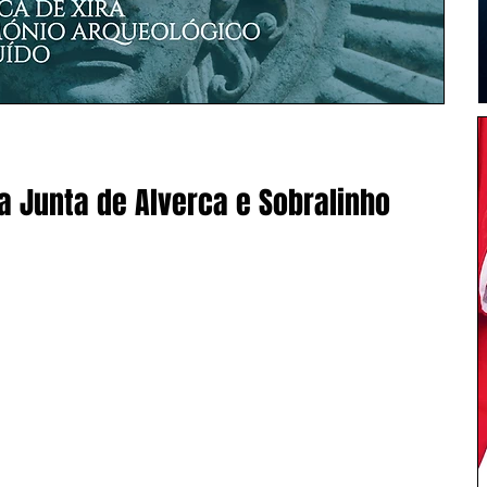
 Junta de Alverca e Sobralinho