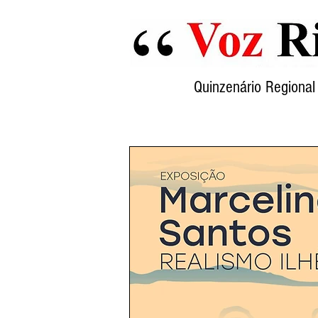
Quinzenário Region