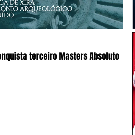
nquista terceiro Masters Absoluto