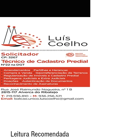
Leitura Recomendada